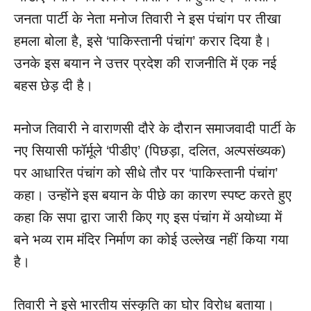
जनता पार्टी के नेता मनोज तिवारी ने इस पंचांग पर तीखा
हमला बोला है, इसे ‘पाकिस्तानी पंचांग’ करार दिया है।
उनके इस बयान ने उत्तर प्रदेश की राजनीति में एक नई
बहस छेड़ दी है।
मनोज तिवारी ने वाराणसी दौरे के दौरान समाजवादी पार्टी के
नए सियासी फॉर्मूले ‘पीडीए’ (पिछड़ा, दलित, अल्पसंख्यक)
पर आधारित पंचांग को सीधे तौर पर ‘पाकिस्तानी पंचांग’
कहा। उन्होंने इस बयान के पीछे का कारण स्पष्ट करते हुए
कहा कि सपा द्वारा जारी किए गए इस पंचांग में अयोध्या में
बने भव्य राम मंदिर निर्माण का कोई उल्लेख नहीं किया गया
है।
तिवारी ने इसे भारतीय संस्कृति का घोर विरोध बताया।