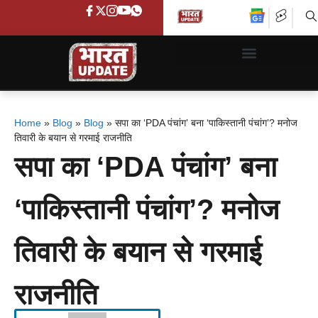
Home
»
Blog
»
Blog
»
सपा का ‘PDA पंचांग’ बना ‘पाकिस्तानी पंचांग’? मनोज
तिवारी के बयान से गरमाई राजनीति
सपा का ‘PDA पंचांग’ बना
‘पाकिस्तानी पंचांग’? मनोज
तिवारी के बयान से गरमाई
राजनीति