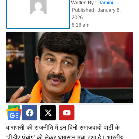
Written By :
Damini
Published :
January 6,
2026
6:16 am
वाराणसी की राजनीति में इन दिनों समाजवादी पार्टी के
‘पीडीए पंचांग’ को लेकर घमासान मचा हुआ है। भारतीय