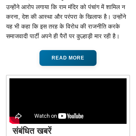
उन्होंने आरोप लगाया कि राम मंदिर को पंचांग में शामिल न
करना, देश की आस्था और परंपरा के खिलाफ है। उन्होंने
यह भी कहा कि इस तरह के विरोध की राजनीति करके
समाजवादी पार्टी अपने ही पैरों पर कुल्हाड़ी मार रही है।
READ MORE
संबंधित खबरें