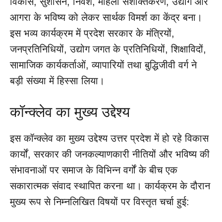
विकास, सुशासन, निवेश, महिला सशक्तिकरण, उद्योग और
आगरा के भविष्य को लेकर सार्थक विमर्श का केंद्र बना।
इस भव्य कार्यक्रम में प्रदेश सरकार के मंत्रियों,
जनप्रतिनिधियों, उद्योग जगत के प्रतिनिधियों, शिक्षाविदों,
सामाजिक कार्यकर्ताओं, व्यापारियों तथा बुद्धिजीवी वर्ग ने
बड़ी संख्या में हिस्सा लिया।
कॉन्क्लेव का मुख्य उद्देश्य
इस कॉन्क्लेव का मुख्य उद्देश्य उत्तर प्रदेश में हो रहे विकास
कार्यों, सरकार की जनकल्याणकारी नीतियों और भविष्य की
संभावनाओं पर समाज के विभिन्न वर्गों के बीच एक
सकारात्मक संवाद स्थापित करना था। कार्यक्रम के दौरान
मुख्य रूप से निम्नलिखित विषयों पर विस्तृत चर्चा हुई: