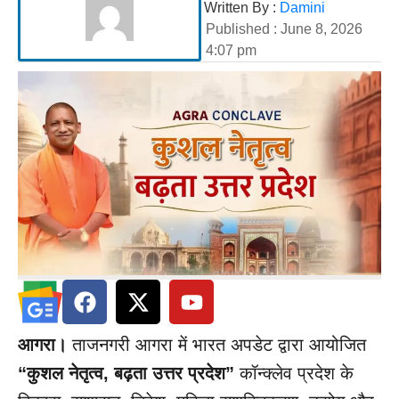
Written By :
Damini
Published :
June 8, 2026
4:07 pm
आगरा।
ताजनगरी आगरा में भारत अपडेट द्वारा आयोजित
“कुशल नेतृत्व, बढ़ता उत्तर प्रदेश”
कॉन्क्लेव प्रदेश के