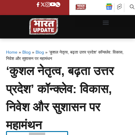
Home
»
Blog
»
Blog
»
‘कुशल नेतृत्व, बढ़ता उत्तर प्रदेश’ कॉन्क्लेव: विकास,
निवेश और सुशासन पर महामंथन
‘कुशल नेतृत्व, बढ़ता उत्तर
प्रदेश’ कॉन्क्लेव: विकास,
निवेश और सुशासन पर
महामंथन