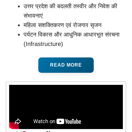
उत्तर प्रदेश की बदलती तस्वीर और निवेश की
संभावनाएं
महिला सशक्तिकरण एवं रोजगार सृजन
पर्यटन विकास और आधुनिक आधारभूत संरचना
(Infrastructure)
READ MORE