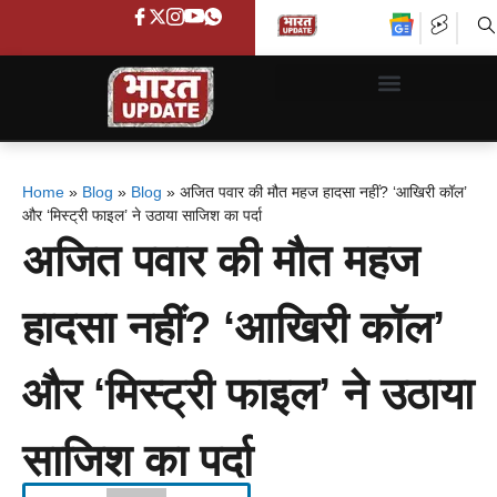
Home
»
Blog
»
Blog
»
अजित पवार की मौत महज हादसा नहीं? ‘आखिरी कॉल’
और ‘मिस्ट्री फाइल’ ने उठाया साजिश का पर्दा
अजित पवार की मौत महज
हादसा नहीं? ‘आखिरी कॉल’
और ‘मिस्ट्री फाइल’ ने उठाया
साजिश का पर्दा