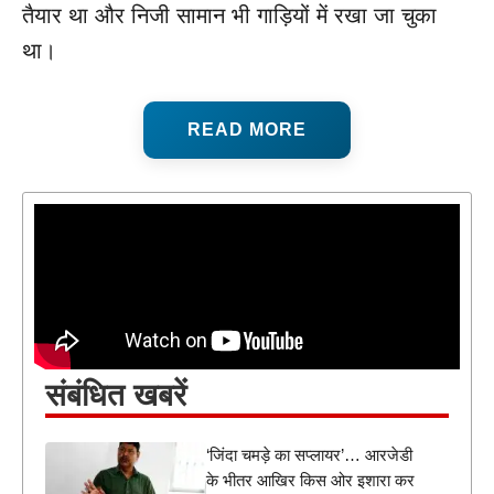
तैयार था और निजी सामान भी गाड़ियों में रखा जा चुका
था।
READ MORE
संबंधित खबरें
‘जिंदा चमड़े का सप्लायर’… आरजेडी
के भीतर आखिर किस ओर इशारा कर