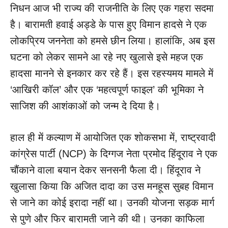
निधन आज भी राज्य की राजनीति के लिए एक गहरा सदमा
है। बारामती हवाई अड्डे के पास हुए विमान हादसे ने एक
लोकप्रिय जननेता को हमसे छीन लिया। हालांकि, अब इस
घटना को लेकर सामने आ रहे नए खुलासे इसे महज एक
हादसा मानने से इनकार कर रहे हैं। इस रहस्यमय मामले में
‘आखिरी कॉल’ और एक ‘महत्वपूर्ण फाइल’ की भूमिका ने
साजिश की आशंकाओं को जन्म दे दिया है।
हाल ही में कल्याण में आयोजित एक शोकसभा में, राष्ट्रवादी
कांग्रेस पार्टी (NCP) के दिग्गज नेता प्रमोद हिंदूराव ने एक
चौंकाने वाला बयान देकर सनसनी फैला दी। हिंदूराव ने
खुलासा किया कि अजित दादा का उस मनहूस सुबह विमान
से जाने का कोई इरादा नहीं था। उनकी योजना सड़क मार्ग
से पुणे और फिर बारामती जाने की थी। उनका काफिला