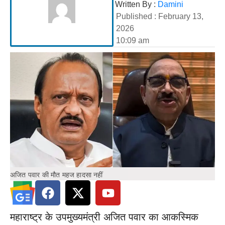
Written By :
Damini
Published :
February 13,
2026
10:09 am
अजित पवार की मौत महज हादसा नहीं
महाराष्ट्र के उपमुख्यमंत्री अजित पवार का आकस्मिक