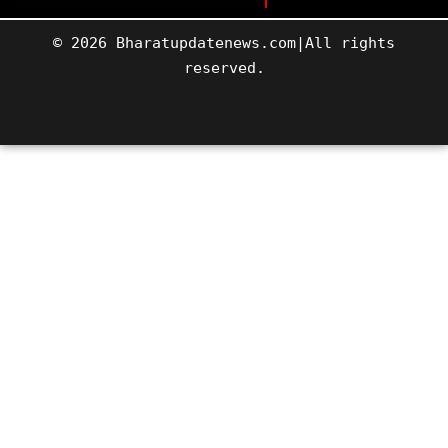
© 2026 Bharatupdatenews.com|All rights
reserved.