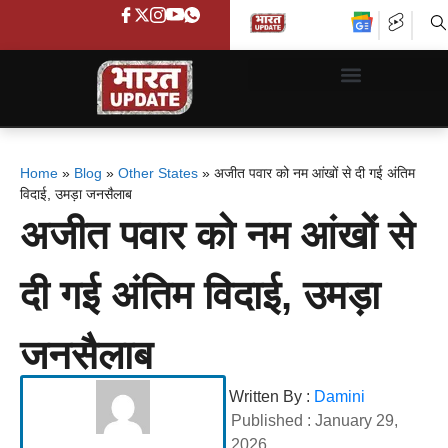
Home
»
Blog
»
Other States
»
अजीत पवार को नम आंखों से दी गई अंतिम
विदाई, उमड़ा जनसैलाब
अजीत पवार को नम आंखों से
दी गई अंतिम विदाई, उमड़ा
जनसैलाब
Written By :
Damini
Published :
January 29,
2026