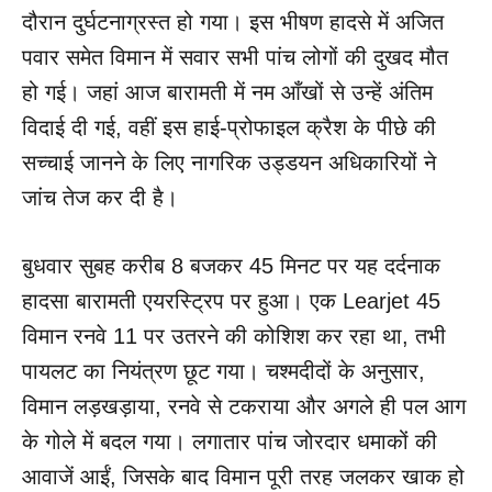
दौरान दुर्घटनाग्रस्त हो गया। इस भीषण हादसे में अजित
पवार समेत विमान में सवार सभी पांच लोगों की दुखद मौत
हो गई। जहां आज बारामती में नम आँखों से उन्हें अंतिम
विदाई दी गई, वहीं इस हाई-प्रोफाइल क्रैश के पीछे की
सच्चाई जानने के लिए नागरिक उड्डयन अधिकारियों ने
जांच तेज कर दी है।
बुधवार सुबह करीब 8 बजकर 45 मिनट पर यह दर्दनाक
हादसा बारामती एयरस्ट्रिप पर हुआ। एक Learjet 45
विमान रनवे 11 पर उतरने की कोशिश कर रहा था, तभी
पायलट का नियंत्रण छूट गया। चश्मदीदों के अनुसार,
विमान लड़खड़ाया, रनवे से टकराया और अगले ही पल आग
के गोले में बदल गया। लगातार पांच जोरदार धमाकों की
आवाजें आईं, जिसके बाद विमान पूरी तरह जलकर खाक हो