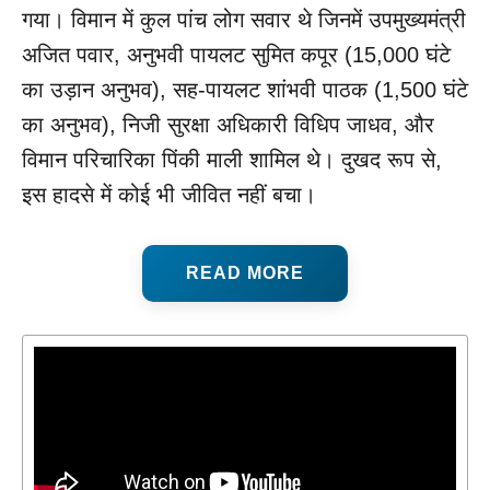
गया। विमान में कुल पांच लोग सवार थे जिनमें उपमुख्यमंत्री
अजित पवार, अनुभवी पायलट सुमित कपूर (15,000 घंटे
का उड़ान अनुभव), सह-पायलट शांभवी पाठक (1,500 घंटे
का अनुभव), निजी सुरक्षा अधिकारी विधिप जाधव, और
विमान परिचारिका पिंकी माली शामिल थे। दुखद रूप से,
इस हादसे में कोई भी जीवित नहीं बचा।
READ MORE