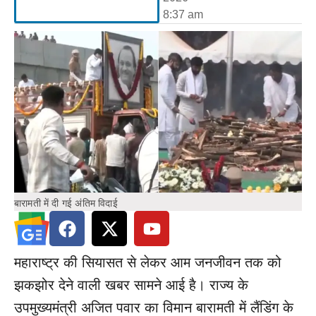
8:37 am
बारामती में दी गई अंतिम विदाई
महाराष्ट्र की सियासत से लेकर आम जनजीवन तक को
झकझोर देने वाली खबर सामने आई है। राज्य के
उपमुख्यमंत्री अजित पवार का विमान बारामती में लैंडिंग के