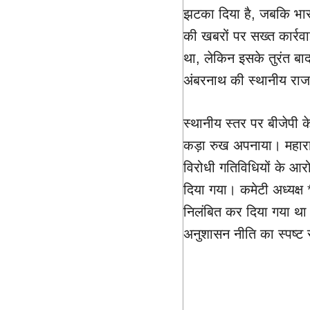
झटका दिया है, जबकि भार
की खबरों पर सख्त कार्रवा
था, लेकिन इसके तुरंत बा
अंबरनाथ की स्थानीय राजन
स्थानीय स्तर पर बीजेपी क
कड़ा रुख अपनाया। महाराष्ट्
विरोधी गतिविधियों के आरो
दिया गया। कमेटी अध्यक्ष 
निलंबित कर दिया गया था। 
अनुशासन नीति का स्पष्ट 