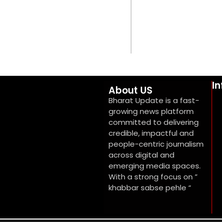
I
About US
Bharat Update is a fast-
growing news platform
committed to delivering
credible, impactful and
people-centric journalism
across digital and
emerging media spaces.
With a strong focus on ”
khabbar sabse pehle “