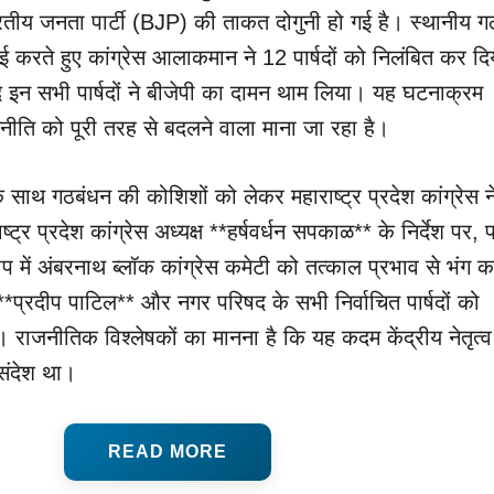
तीय जनता पार्टी (BJP) की ताकत दोगुनी हो गई है। स्थानीय ग
ई करते हुए कांग्रेस आलाकमान ने 12 पार्षदों को निलंबित कर दि
द इन सभी पार्षदों ने बीजेपी का दामन थाम लिया। यह घटनाक्रम
ीति को पूरी तरह से बदलने वाला माना जा रहा है।
े साथ गठबंधन की कोशिशों को लेकर महाराष्ट्र प्रदेश कांग्रेस न
र प्रदेश कांग्रेस अध्यक्ष **हर्षवर्धन सपकाळ** के निर्देश पर, पा
प में अंबरनाथ ब्लॉक कांग्रेस कमेटी को तत्काल प्रभाव से भंग 
**प्रदीप पाटिल** और नगर परिषद के सभी निर्वाचित पार्षदों को
राजनीतिक विश्लेषकों का मानना ​​है कि यह कदम केंद्रीय नेतृत्
संदेश था।
READ MORE