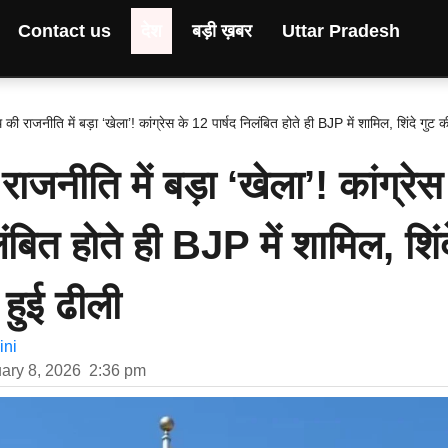
Contact us
देश
बड़ी ख़बर
Uttar Pradesh
की राजनीति में बड़ा ‘खेला’! कांग्रेस के 12 पार्षद निलंबित होते ही BJP में शामिल, शिंदे गुट 
ाजनीति में बड़ा ‘खेला’! कांग्रेस
ंबित होते ही BJP में शामिल, शिंद
हुई ढीली
ni
ary 8, 2026
2:36 pm