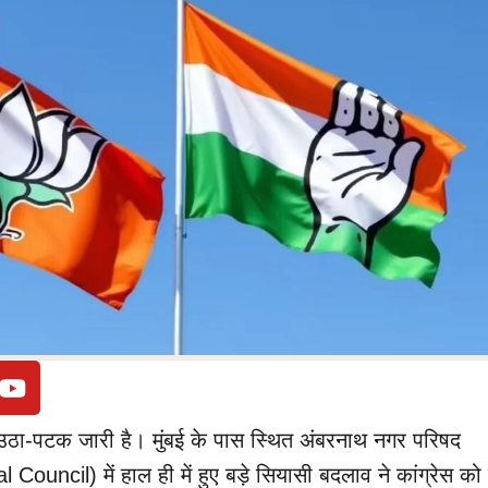
ें उठा-पटक जारी है। मुंबई के पास स्थित अंबरनाथ नगर परिषद
uncil) में हाल ही में हुए बड़े सियासी बदलाव ने कांग्रेस को 