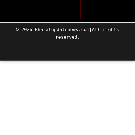
© 2026 Bharatupdatenews.com|All rights
reserved.