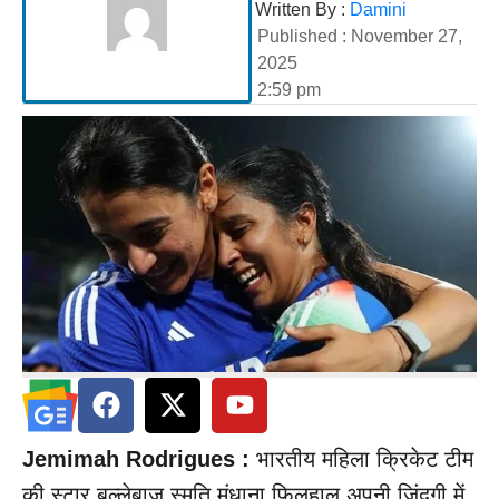
Written By :
Damini
Published :
November 27,
2025
2:59 pm
Jemimah Rodrigues :
भारतीय महिला क्रिकेट टीम
की स्टार बल्लेबाज स्मृति मंधाना फिलहाल अपनी जिंदगी में