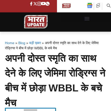
Home
»
Blog
»
बड़ी ख़बर
»
अपनी दोस्त स्मृति का साथ देने के लिए जेमिमा
रोड्रिग्स ने बीच में छोड़ा WBBL के बचे मैच
अपनी दोस्त स्मृति का साथ
देने के लिए जेमिमा रोड्रिग्स ने
बीच में छोड़ा WBBL के बचे
मैच