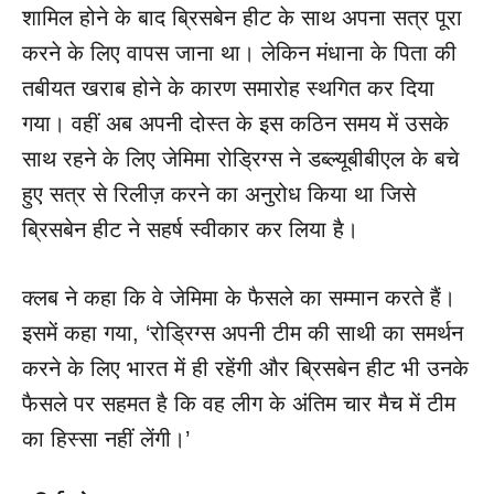
शामिल होने के बाद ब्रिसबेन हीट के साथ अपना सत्र पूरा
करने के लिए वापस जाना था। लेकिन मंधाना के पिता की
तबीयत खराब होने के कारण समारोह स्थगित कर दिया
गया। वहीं अब अपनी दोस्त के इस कठिन समय में उसके
साथ रहने के लिए जेमिमा रोड्रिग्स ने डब्ल्यूबीबीएल के बचे
हुए सत्र से रिलीज़ करने का अनुरोध किया था जिसे
ब्रिसबेन हीट ने सहर्ष स्वीकार कर लिया है।
क्लब ने कहा कि वे जेमिमा के फैसले का सम्मान करते हैं।
इसमें कहा गया, ‘रोड्रिग्स अपनी टीम की साथी का समर्थन
करने के लिए भारत में ही रहेंगी और ब्रिसबेन हीट भी उनके
फैसले पर सहमत है कि वह लीग के अंतिम चार मैच में टीम
का हिस्सा नहीं लेंगी।’