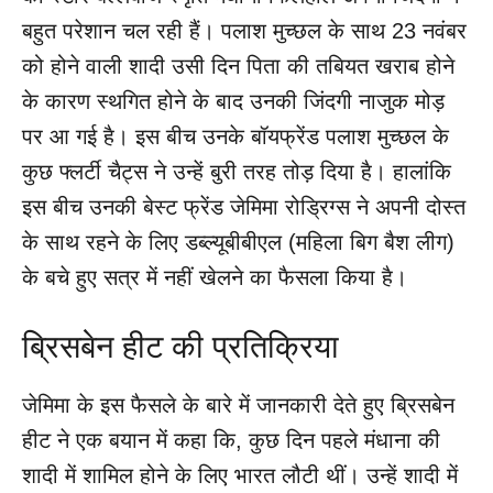
बहुत परेशान चल रही हैं। पलाश मुच्छल के साथ 23 नवंबर
को होने वाली शादी उसी दिन पिता की तबियत खराब होने
के कारण स्थगित होने के बाद उनकी जिंदगी नाजुक मोड़
पर आ गई है। इस बीच उनके बॉयफ्रेंड पलाश मुच्छल के
कुछ फ्लर्टी चैट्स ने उन्हें बुरी तरह तोड़ दिया है। हालांकि
इस बीच उनकी बेस्ट फ्रेंड जेमिमा रोड्रिग्स ने अपनी दोस्त
के साथ रहने के लिए डब्ल्यूबीबीएल (महिला बिग बैश लीग)
के बचे हुए सत्र में नहीं खेलने का फैसला किया है।
ब्रिसबेन हीट की प्रतिक्रिया
जेमिमा के इस फैसले के बारे में जानकारी देते हुए ब्रिसबेन
हीट ने एक बयान में कहा कि, कुछ दिन पहले मंधाना की
शादी में शामिल होने के लिए भारत लौटी थीं। उन्हें शादी में