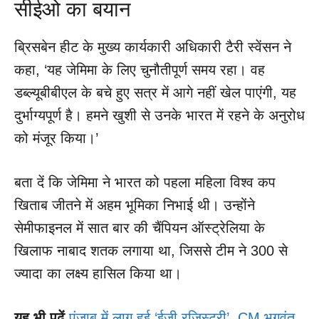
सीईओ का बयान
ब्रिसबेन हीट के मुख्य कार्यकारी अधिकारी टैरी स्वेंसन ने
कहा, ‘यह जेमिमा के लिए चुनौतीपूर्ण समय रहा। वह
डब्ल्यूबीबीएल के बचे हुए सत्र में आगे नहीं खेल पाएंगी, यह
दुर्भाग्यपूर्ण है। हमने खुशी से उनके भारत में रहने के अनुरोध
को मंजूर किया।’
बता दें कि जेमिमा ने भारत को पहला महिला विश्व कप
खिताब जीतने में अहम भूमिका निभाई थी। उन्होंने
सेमीफाइनल में सात बार की चैंपियन ऑस्ट्रेलिया के
खिलाफ नाबाद शतक लगाया था, जिससे टीम ने 300 से
ज्यादा का लक्ष्य हासिल किया था।
यह भी पढ़ें
पंजाब में लागू हुई ‘ईज़ी रजिस्ट्री’, CM भगवंत