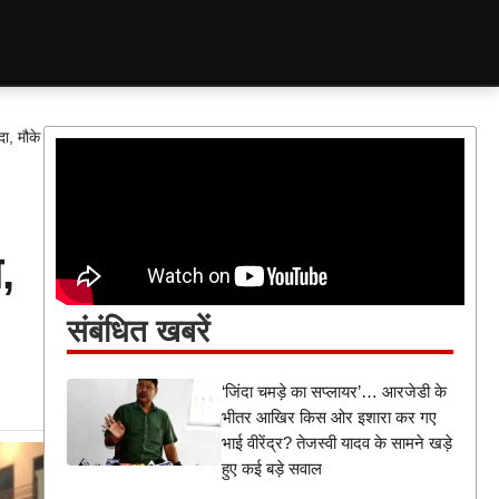
दा, मौके
,
संबंधित खबरें
‘जिंदा चमड़े का सप्लायर’… आरजेडी के
भीतर आखिर किस ओर इशारा कर गए
भाई वीरेंद्र? तेजस्वी यादव के सामने खड़े
हुए कई बड़े सवाल