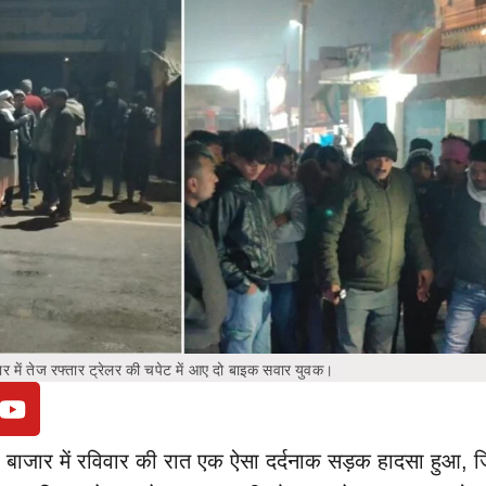
 में तेज रफ्तार ट्रेलर की चपेट में आए दो बाइक सवार युवक।
 बाजार में रविवार की रात एक ऐसा दर्दनाक सड़क हादसा हुआ, 