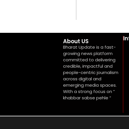
I
About US
Bharat Update is a fast-
growing news platform
committed to delivering
credible, impactful and
people-centric journalism
across digital and
emerging media spaces.
With a strong focus on ”
khabbar sabse pehle “