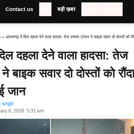
Contact us
देश
बड़ी ख़बर
Uttar Pradesh
h
»
आजमगढ़ में दिल दहला देने वाला हादसा: तेज रफ्तार ट्रेलर ने बाइक सवार दो दोस्तों को रौं
िल दहला देने वाला हादसा: तेज
 ने बाइक सवार दो दोस्तों को रौंदा
गई जान
h singh
ary 6, 2026
5:31 am