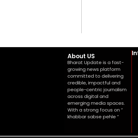
I
About US
Bharat Update is a fast-
growing news platform
committed to delivering
credible, impactful and
people-centric journalism
across digital and
emerging media spaces.
With a strong focus on ”
khabbar sabse pehle “