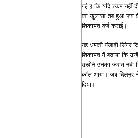
गई है कि यदि रकम नहीं द
का खुलासा तब हुआ जब बी 
शिकायत दर्ज कराई।
यह धमकी पंजाबी सिंगर दि
शिकायत में बताया कि उन्
उन्होंने उनका जवाब नहीं 
कॉल आया। जब दिलनूर ने फ
दिया।