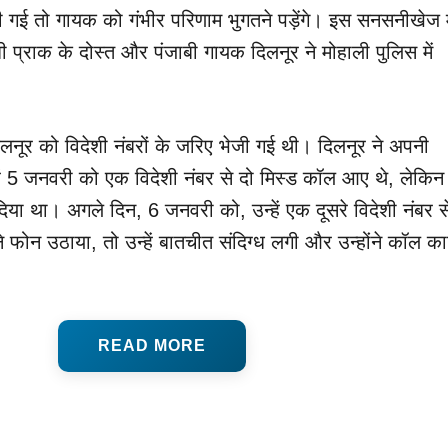
ी गई तो गायक को गंभीर परिणाम भुगतने पड़ेंगे। इस सनसनीखेज 
प्राक के दोस्त और पंजाबी गायक दिलनूर ने मोहाली पुलिस में
लनूर को विदेशी नंबरों के जरिए भेजी गई थी। दिलनूर ने अपनी
हें 5 जनवरी को एक विदेशी नंबर से दो मिस्ड कॉल आए थे, लेकिन
दिया था। अगले दिन, 6 जनवरी को, उन्हें एक दूसरे विदेशी नंबर स
ोन उठाया, तो उन्हें बातचीत संदिग्ध लगी और उन्होंने कॉल क
READ MORE