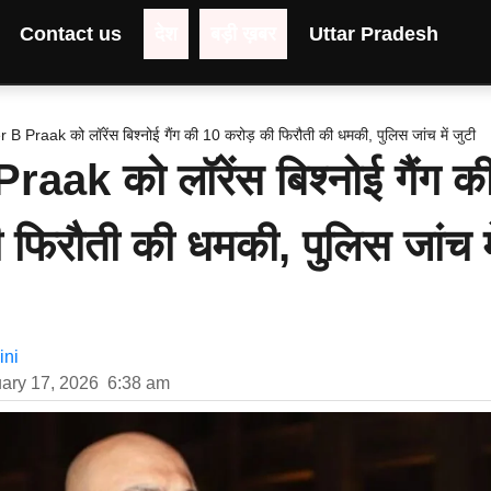
Contact us
देश
बड़ी ख़बर
Uttar Pradesh
 B Praak को लॉरेंस बिश्नोई गैंग की 10 करोड़ की फिरौती की धमकी, पुलिस जांच में जुटी
aak को लॉरेंस बिश्नोई गैंग क
 फिरौती की धमकी, पुलिस जांच मे
ni
ary 17, 2026
6:38 am