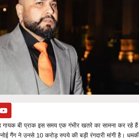
ड गायक बी प्राक इस समय एक गंभीर खतरे का सामना कर रहे है
िश्नोई गैंग ने उनसे 10 करोड़ रुपये की बड़ी रंगदारी मांगी है। धमक