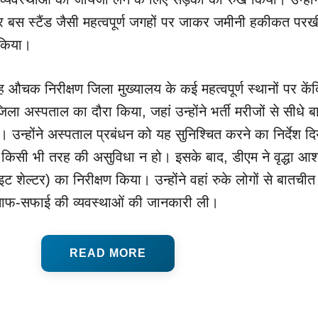
र बस स्टैंड जैसी महत्वपूर्ण जगहों पर जाकर जमीनी हकीकत पर
 किया।
औचक निरीक्षण जिला मुख्यालय के कई महत्वपूर्ण स्थानों पर केंद
िला अस्पताल का दौरा किया, जहां उन्होंने भर्ती मरीजों से सीधे 
्होंने अस्पताल प्रबंधन को यह सुनिश्चित करने का निर्देश दि
को किसी भी तरह की असुविधा न हो। इसके बाद, डीएम ने वृद्धा आश
इट शेल्टर) का निरीक्षण किया। उन्होंने वहां रुके लोगों से बातची
 साफ-सफाई की व्यवस्थाओं की जानकारी ली।
READ MORE