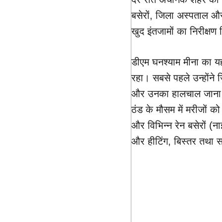
बसेरों, जिला अस्पताल औ
खुद इंतजामों का निरीक्षण
डीएम घनश्याम मीना का यह 
रहा। सबसे पहले उन्होंने ज
और उनका हालचाल जाना। उन
ठंड के मौसम में मरीजों 
और विभिन्न रेन बसेरों (ना
और हीटिंग, बिस्तर तथा