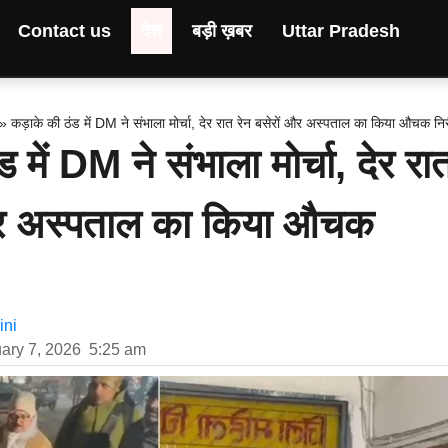
Contact us
देश
बड़ी ख़बर
Uttar Pradesh
»
कड़ाके की ठंड में DM ने संभाला मोर्चा, देर रात रेन बसेरों और अस्पताल का किया औचक निर
 में DM ने संभाला मोर्चा, देर रा
 और अस्पताल का किया औचक
ni
ary 7, 2026
5:25 am