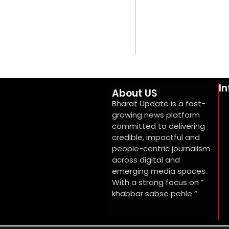
I
About US
Bharat Update is a fast-
growing news platform
committed to delivering
credible, impactful and
people-centric journalism
across digital and
emerging media spaces.
With a strong focus on ”
khabbar sabse pehle “