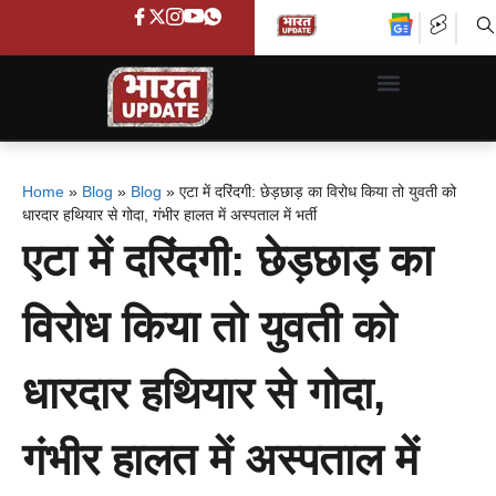
Home
»
Blog
»
Blog
»
एटा में दरिंदगी: छेड़छाड़ का विरोध किया तो युवती को
धारदार हथियार से गोदा, गंभीर हालत में अस्पताल में भर्ती
एटा में दरिंदगी: छेड़छाड़ का
विरोध किया तो युवती को
धारदार हथियार से गोदा,
गंभीर हालत में अस्पताल में