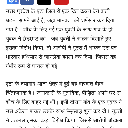
उत्तर प्रदेश के एटा जिले से एक दिल दहला देने वाली
घटना सामने आई है, जहां मानवता को शर्मसार कर दिया
गया है। शौच के लिए गई एक युवती के साथ गांव के ही
युवक ने छेड़छाड़ की। जब युवती ने साहस दिखाते हुए
इसका विरोध किया, तो आरोपी ने गुस्से में आकर उस पर
धारदार हथियार से जानलेवा हमला कर दिया, जिससे वह
गंभीर रूप से घायल हो गई।
एटा के नयागांव थाना क्षेत्र में हुई यह वारदात बेहद
चिंताजनक है। जानकारी के मुताबिक, पीड़िता अपने घर से
शौच के लिए बाहर गई थी। इसी दौरान गांव के एक युवक ने
उसे अकेला पाकर उसके साथ छेड़छाड़ शुरू कर दी। युवती
ने तत्काल इसका कड़ा विरोध किया, जिससे आरोपी बौखला