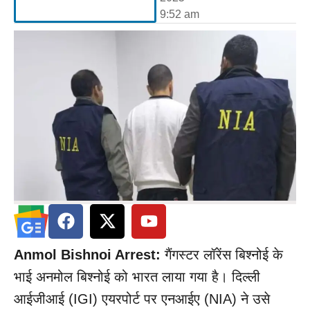
9:52 am
Anmol Bishnoi Arrest:
गैंगस्टर लॉरेंस बिश्नोई के
भाई अनमोल बिश्नोई को भारत लाया गया है। दिल्ली
आईजीआई (IGI) एयरपोर्ट पर एनआईए (NIA) ने उसे