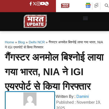
Home
»
Blog
»
Delhi NCR
»
गैंगस्टर अनमोल बिश्नोई लाया गया भारत, NIA
ने IGI एयरपोर्ट से किया गिरफ्तार
गैंगस्टर अनमोल बिश्नोई लाया
गया भारत, NIA ने IGI
एयरपोर्ट से किया गिरफ्तार
Written By :
Damini
Published :
November 19,
2025