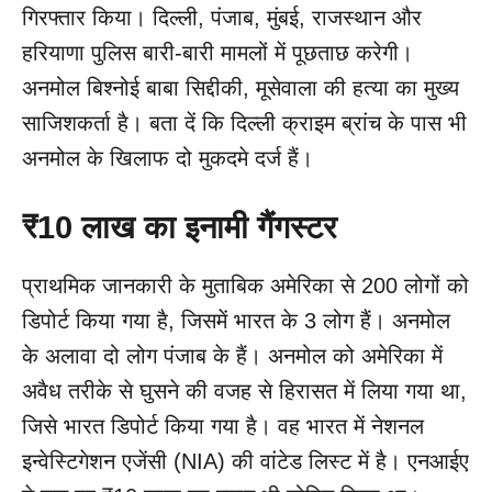
गिरफ्तार किया। दिल्ली, पंजाब, मुंबई, राजस्थान और
हरियाणा पुलिस बारी-बारी मामलों में पूछताछ करेगी।
अनमोल बिश्नोई बाबा सिद्दीकी, मूसेवाला की हत्या का मुख्य
साजिशकर्ता है। बता दें कि दिल्ली क्राइम ब्रांच के पास भी
अनमोल के खिलाफ दो मुकदमे दर्ज हैं।
₹10 लाख का इनामी गैंगस्टर
प्राथमिक जानकारी के मुताबिक अमेरिका से 200 लोगों को
डिपोर्ट किया गया है, जिसमें भारत के 3 लोग हैं। अनमोल
के अलावा दो लोग पंजाब के हैं। अनमोल को अमेरिका में
अवैध तरीके से घुसने की वजह से हिरासत में लिया गया था,
जिसे भारत डिपोर्ट किया गया है। वह भारत में नेशनल
इन्वेस्टिगेशन एजेंसी (NIA) की वांटेड लिस्ट में है। एनआईए