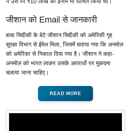
ने उस पर ₹10 लाख का इनाम भी घोषित किया था।
जीशान को Email से जानकारी
बाबा सिद्दीकी के बेटे जीशान सिद्दीकी को अमेरिकी गृह
सुरक्षा विभाग से ईमेल मिला, जिसमें बताया गया कि अनमोल
को अमेरिका से निकाल दिया गया है। जीशान ने कहा-
अनमोल को भारत लाकर उसके अपराधों पर मुकदमा
चलाया जाना चाहिए।
READ MORE