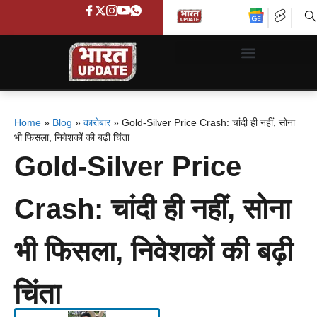
Home
»
Blog
»
कारोबार
»
Gold-Silver Price Crash: चांदी ही नहीं, सोना
भी फिसला, निवेशकों की बढ़ी चिंता
Gold-Silver Price
Crash: चांदी ही नहीं, सोना
भी फिसला, निवेशकों की बढ़ी
चिंता