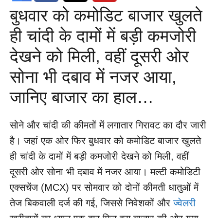
बुधवार को कमोडिट बाजार खुलते
ही चांदी के दामों में बड़ी कमजोरी
देखने को मिली, वहीं दूसरी ओर
सोना भी दबाव में नजर आया,
जानिए बाजार का हाल…
सोने और चांदी की कीमतों में लगातार गिरावट का दौर जारी
है। जहां एक ओर फिर बुधवार को कमोडिट बाजार खुलते
ही चांदी के दामों में बड़ी कमजोरी देखने को मिली, वहीं
दूसरी ओर सोना भी दबाव में नजर आया। मल्टी कमोडिटी
एक्सचेंज (MCX) पर सोमवार को दोनों कीमती धातुओं में
तेज बिकवाली दर्ज की गई, जिससे निवेशकों और
ज्वेलरी