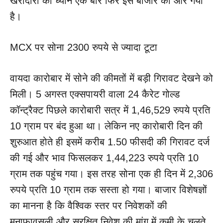
खरीदारों का ध्यान एक बार फिर इस बाजार की ओर गया
है।
MCX पर सोना 2300 रुपये से ज्यादा टूटा
वायदा कारोबार में सोने की कीमतों में बड़ी गिरावट देखने को
मिली। 5 अगस्त एक्सपायरी वाला 24 कैरेट गोल्ड
कॉन्ट्रैक्ट पिछले कारोबारी सत्र में 1,46,529 रुपये प्रति
10 ग्राम पर बंद हुआ था। लेकिन नए कारोबारी दिन की
शुरुआत होते ही इसमें करीब 1.50 फीसदी की गिरावट दर्ज
की गई और भाव फिसलकर 1,44,223 रुपये प्रति 10
ग्राम तक पहुंच गया। इस तरह सोना एक ही दिन में 2,306
रुपये प्रति 10 ग्राम तक सस्ता हो गया। बाजार विशेषज्ञों
का मानना है कि वैश्विक स्तर पर निवेशकों की
मुनाफावसूली और सुरक्षित निवेश की मांग में कमी के चलते