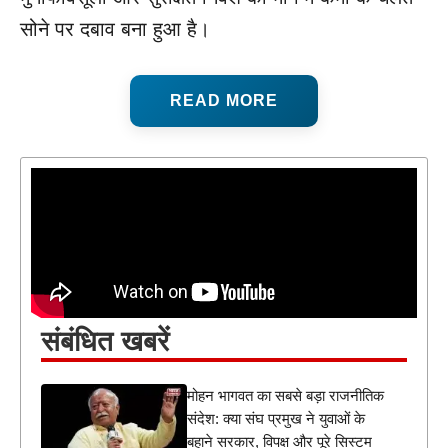
सोने पर दबाव बना हुआ है।
READ MORE
संबंधित खबरें
मोहन भागवत का सबसे बड़ा राजनीतिक
संदेश: क्या संघ प्रमुख ने युवाओं के
बहाने सरकार, विपक्ष और पूरे सिस्टम