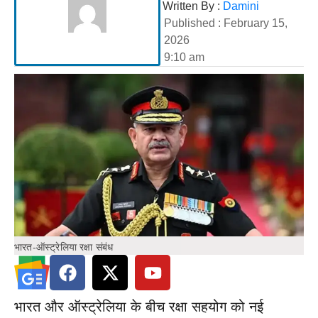
Written By :
Damini
Published :
February 15,
2026
9:10 am
भारत-ऑस्ट्रेलिया रक्षा संबंध
भारत और ऑस्ट्रेलिया के बीच रक्षा सहयोग को नई