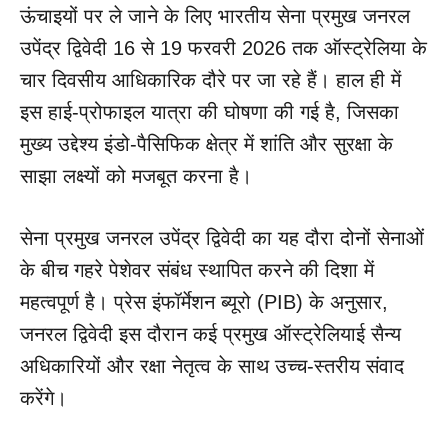
ऊंचाइयों पर ले जाने के लिए भारतीय सेना प्रमुख जनरल
उपेंद्र द्विवेदी 16 से 19 फरवरी 2026 तक ऑस्ट्रेलिया के
चार दिवसीय आधिकारिक दौरे पर जा रहे हैं। हाल ही में
इस हाई-प्रोफाइल यात्रा की घोषणा की गई है, जिसका
मुख्य उद्देश्य इंडो-पैसिफिक क्षेत्र में शांति और सुरक्षा के
साझा लक्ष्यों को मजबूत करना है।
सेना प्रमुख जनरल उपेंद्र द्विवेदी का यह दौरा दोनों सेनाओं
के बीच गहरे पेशेवर संबंध स्थापित करने की दिशा में
महत्वपूर्ण है। प्रेस इंफॉर्मेशन ब्यूरो (PIB) के अनुसार,
जनरल द्विवेदी इस दौरान कई प्रमुख ऑस्ट्रेलियाई सैन्य
अधिकारियों और रक्षा नेतृत्व के साथ उच्च-स्तरीय संवाद
करेंगे।