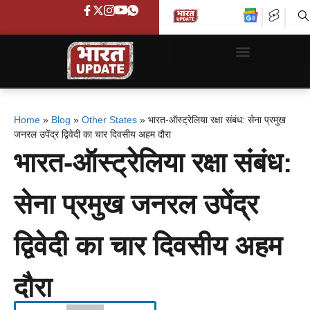
Home
»
Blog
»
Other States
»
भारत-ऑस्ट्रेलिया रक्षा संबंध: सेना प्रमुख
जनरल उपेंद्र द्विवेदी का चार दिवसीय अहम दौरा
भारत-ऑस्ट्रेलिया रक्षा संबंध:
सेना प्रमुख जनरल उपेंद्र
द्विवेदी का चार दिवसीय अहम
दौरा