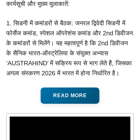
कार्यसूची और मुख्य मुलाकातें:
1. सिडनी में कमांडरों से बैठक: जनरल द्विवेदी सिडनी में
फोर्सेज कमांड, स्पेशल ऑपरेशंस कमांड और 2nd डिवीजन
के कमांडरों से मिलेंगे। यह महत्वपूर्ण है कि 2nd डिवीजन
के सैनिक भारत-ऑस्ट्रेलिया के संयुक्त अभ्यास
‘AUSTRAHIND’ में सक्रिय रूप से भाग लेते हैं, जिसका
अगला संस्करण 2026 में भारत में होना निर्धारित है।
READ MORE