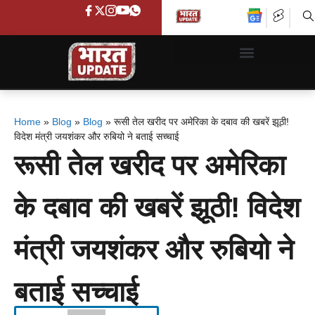
Home
»
Blog
»
Blog
»
रूसी तेल खरीद पर अमेरिका के दबाव की खबरें झूठी!
विदेश मंत्री जयशंकर और रुबियो ने बताई सच्चाई
रूसी तेल खरीद पर अमेरिका
के दबाव की खबरें झूठी! विदेश
मंत्री जयशंकर और रुबियो ने
बताई सच्चाई