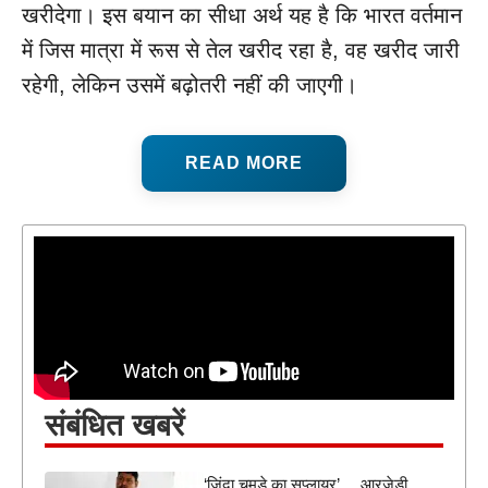
खरीदेगा। इस बयान का सीधा अर्थ यह है कि भारत वर्तमान
में जिस मात्रा में रूस से तेल खरीद रहा है, वह खरीद जारी
रहेगी, लेकिन उसमें बढ़ोतरी नहीं की जाएगी।
READ MORE
संबंधित खबरें
‘जिंदा चमड़े का सप्लायर’… आरजेडी