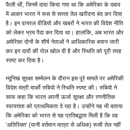
फैली थीं, जिनमें दावा किया गया था कि अमेरिका के दबाव
में आकर भारत ने रूस से सस्ता तेल खरीदना बंद कर दिया
है। इन वायरल वीडियो और खबरों ने भारत की विदेश नीति
को लेकर भ्रम पैदा कर दिया था। हालांकि, अब भारत और
अमेरिका दोनों के शीर्ष नेताओं ने आधिकारिक बयान जारी
कर इन दावों की पोल खोल दी है और स्थिति को पूरी तरह
स्पष्ट कर दिया है।
म्यूनिख सुरक्षा सम्मेलन के दौरान इस पूरे मामले पर अमेरिकी
विदेश मंत्री मार्को रुबियो ने स्थिति स्पष्ट की। रुबियो ने
साफ कहा कि भारत अपनी ऊर्जा सुरक्षा और रणनीतिक
स्वायत्तता को प्राथमिकता दे रहा है। उन्होंने यह भी बताया
कि अमेरिका को भारत से यह प्रतिबद्धता मिली है कि वह
‘अतिरिक्त’ (यानी वर्तमान मात्रा से अधिक) रूसी तेल नहीं