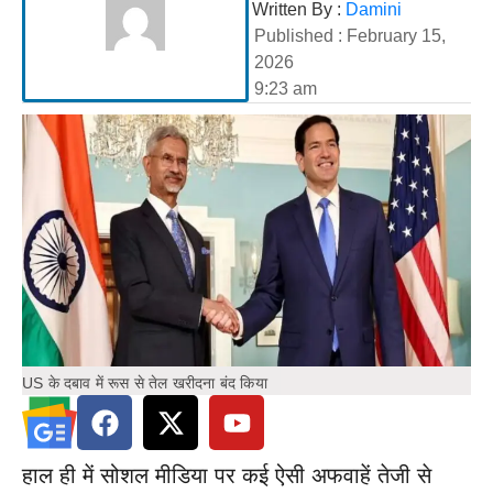
Written By :
Damini
Published :
February 15,
2026
9:23 am
US के दबाव में रूस से तेल खरीदना बंद किया
हाल ही में सोशल मीडिया पर कई ऐसी अफवाहें तेजी से