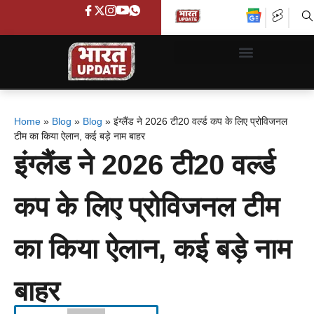
Home
»
Blog
»
Blog
»
इंग्लैंड ने 2026 टी20 वर्ल्ड कप के लिए प्रोविजनल
टीम का किया ऐलान, कई बड़े नाम बाहर
इंग्लैंड ने 2026 टी20 वर्ल्ड
कप के लिए प्रोविजनल टीम
का किया ऐलान, कई बड़े नाम
बाहर