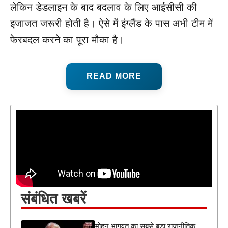
लेकिन डेडलाइन के बाद बदलाव के लिए आईसीसी की
इजाजत जरूरी होती है। ऐसे में इंग्लैंड के पास अभी टीम में
फेरबदल करने का पूरा मौका है।
READ MORE
संबंधित खबरें
मोहन भागवत का सबसे बड़ा राजनीतिक