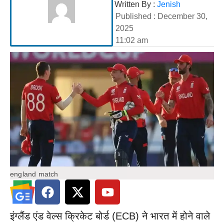
Written By :
Jenish
Published :
December 30,
2025
11:02 am
england match
इंग्लैंड एंड वेल्स क्रिकेट बोर्ड (ECB) ने भारत में होने वाले