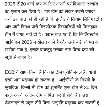
2026 टी20 वर्ल्ड कप के लिए अपनी प्रोविजनल स्क्वॉड
का ऐलान कर दिया है। इस टीम को लेकर सबसे ज्यादा
चर्चा इस बात की हो रही है कि इंग्लैंड ने लियाम लिविंगस्टोन
और जैमी स्मिथ जैसे विस्फोटक खिलाड़ियों को फिलहाल
टीम में जगह नहीं दी है। खास बात यह है कि लिविंगस्टोन
आईपीएल 2026 में खेलने वाले हैं और उन्हें बड़ी कीमत में
खरीदा गया है, इसके बावजूद उनका नाम विश्व कप की
सूची से बाहर है।
ECB ने साफ किया है कि यह टीम प्रोविजनल है, यानी
इसमें आगे बदलाव हो सकता है। आईसीसी के नियमों के
मुताबिक, किसी भी टीम को टूर्नामेंट शुरू होने से 30 दिन
पहले अपनी अंतिम टीम घोषित करनी होती है। उस
डेडलाइन से पहले टीमें बिना अनुमति बदलाव कर सकती हैं,