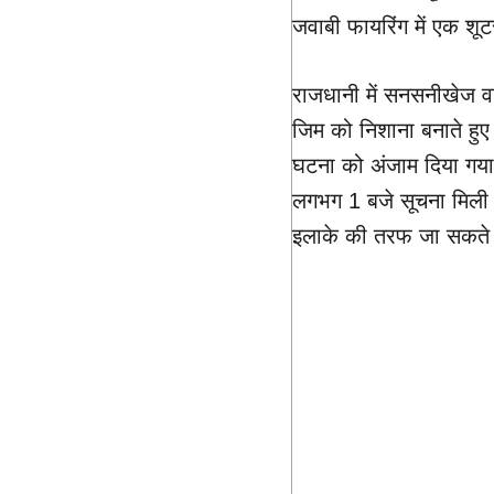
जवाबी फायरिंग में एक श
राजधानी में सनसनीखेज वार
जिम को निशाना बनाते हुए
घटना को अंजाम दिया गया 
लगभग 1 बजे सूचना मिली थी
इलाके की तरफ जा सकते ह