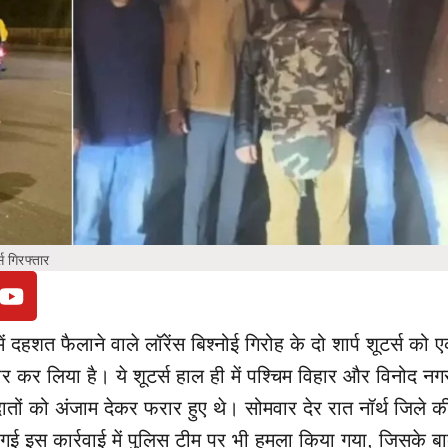
्स गिरफ्तार
ें दहशत फैलाने वाले लॉरेंस बिश्नोई गिरोह के दो शार्प शूटर्स को 
तार कर लिया है। ये शूटर्स हाल ही में पश्चिम विहार और विनोद नग
दातों को अंजाम देकर फरार हुए थे। सोमवार देर रात नॉर्थ जिले क
 गई इस कार्रवाई में पुलिस टीम पर भी हमला किया गया, जिसके ब