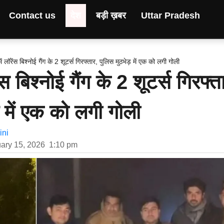
Contact us
देश
बड़ी ख़बर
Uttar Pradesh
में लॉरेंस बिश्नोई गैंग के 2 शूटर्स गिरफ्तार, पुलिस मुठभेड़ में एक को लगी गोली
ेंस बिश्नोई गैंग के 2 शूटर्स गिरफ्त
़ में एक को लगी गोली
ni
ary 15, 2026
1:10 pm