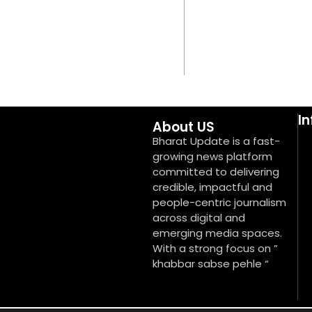
I
About US
Bharat Update is a fast-
growing news platform
committed to delivering
credible, impactful and
people-centric journalism
across digital and
emerging media spaces.
With a strong focus on ”
khabbar sabse pehle “