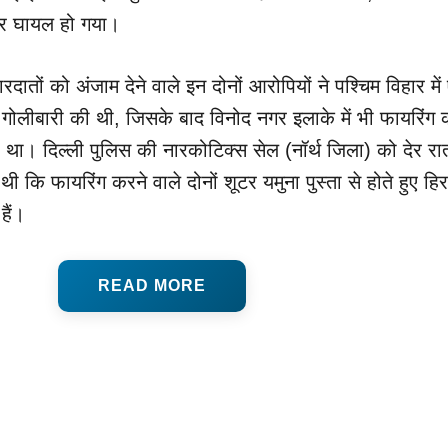
ूटर घायल हो गया।
दातों को अंजाम देने वाले इन दोनों आरोपियों ने पश्चिम विहार मे
 गोलीबारी की थी, जिसके बाद विनोद नगर इलाके में भी फायरिंग 
था। दिल्ली पुलिस की नारकोटिक्स सेल (नॉर्थ जिला) को देर रा
 कि फायरिंग करने वाले दोनों शूटर यमुना पुस्ता से होते हुए हि
ैं।
READ MORE