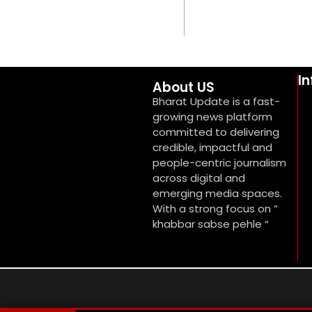
I
About US
Bharat Update is a fast-
growing news platform
committed to delivering
credible, impactful and
people-centric journalism
across digital and
emerging media spaces.
With a strong focus on ”
khabbar sabse pehle “