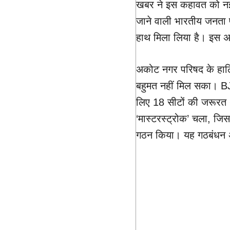
खबर ने इस कहावत को नई प
जाने वाली भारतीय जनता प
हाथ मिला लिया है। इस अन
अकोट नगर परिषद के हालिय
बहुमत नहीं मिल सका। BJ
लिए 18 सीटों की जरूरत 
‘मास्टरस्ट्रोक’ चला, जि
गठन किया। यह गठबंधन अ