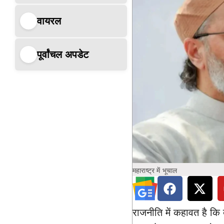
वायरल
पूर्वांचल अपडेट
महाराष्ट्र में भूचाल
राजनीति में कहावत है कि