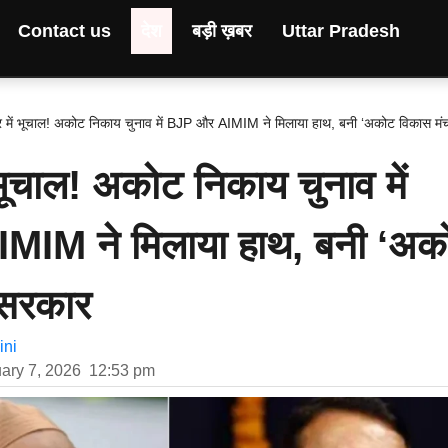
Contact us
देश
बड़ी ख़बर
Uttar Pradesh
ट्र में भूचाल! अकोट निकाय चुनाव में BJP और AIMIM ने मिलाया हाथ, बनी ‘अकोट विकास मं
ं भूचाल! अकोट निकाय चुनाव में
IM ने मिलाया हाथ, बनी ‘अक
 सरकार
ni
ary 7, 2026
12:53 pm