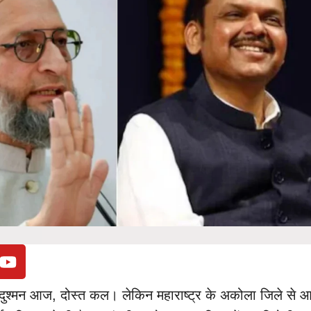
 दुश्मन आज, दोस्त कल। लेकिन महाराष्ट्र के अकोला जिले से 