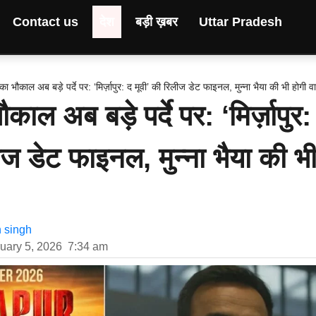
Contact us
देश
बड़ी ख़बर
Uttar Pradesh
ुर का भौकाल अब बड़े पर्दे पर: ‘मिर्ज़ापुर: द मूवी’ की रिलीज डेट फाइनल, मुन्ना भैया की भी होगी व
भौकाल अब बड़े पर्दे पर: ‘मिर्ज़ापुर:
ीज डेट फाइनल, मुन्ना भैया की भ
h singh
uary 5, 2026
7:34 am