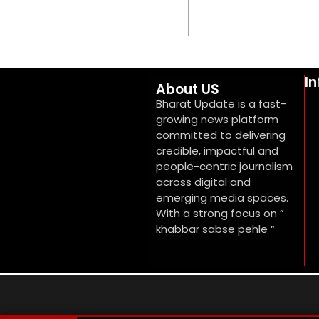
I
About US
Bharat Update is a fast-
growing news platform
committed to delivering
credible, impactful and
people-centric journalism
across digital and
emerging media spaces.
With a strong focus on ”
khabbar sabse pehle “