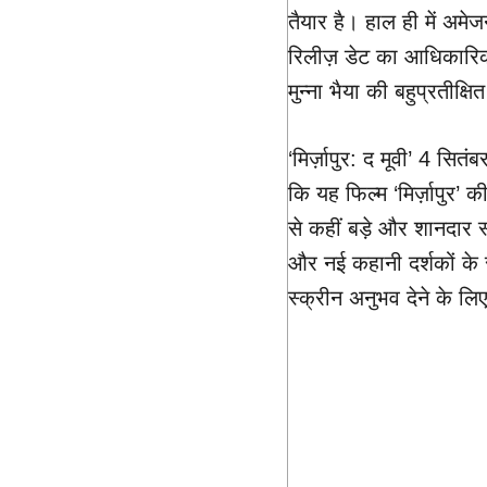
तैयार है। हाल ही में अमे
रिलीज़ डेट का आधिकारिक
मुन्ना भैया की बहुप्रतीक्ष
‘मिर्ज़ापुर: द मूवी’ 4 सि
कि यह फिल्म ‘मिर्ज़ापुर’
से कहीं बड़े और शानदार स
और नई कहानी दर्शकों के 
स्क्रीन अनुभव देने के लि