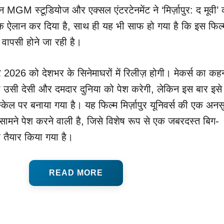
जन MGM स्टूडियोज और एक्सल एंटरटेनमेंट ने ‘मिर्ज़ापुर: द मूवी’
 ऐलान कर दिया है, साथ ही यह भी साफ हो गया है कि इस फिल्म 
ित वापसी होने जा रही है।
तंबर 2026 को देशभर के सिनेमाघरों में रिलीज़ होगी। मेकर्स का कहन
 की उसी देसी और दमदार दुनिया को पेश करेगी, लेकिन इस बार इसे
्केल पर बनाया गया है। यह फिल्म मिर्ज़ापुर यूनिवर्स की एक अनस
सामने पेश करने वाली है, जिसे विशेष रूप से एक जबरदस्त बिग-
ए तैयार किया गया है।
READ MORE