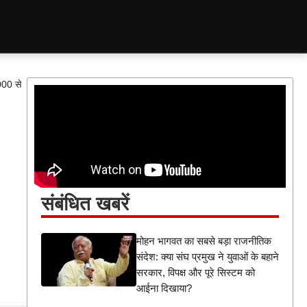
000 से
संबंधित खबरें
मोहन भागवत का सबसे बड़ा राजनीतिक
संदेश: क्या संघ प्रमुख ने युवाओं के बहाने
सरकार, विपक्ष और पूरे सिस्टम को
आईना दिखाया?