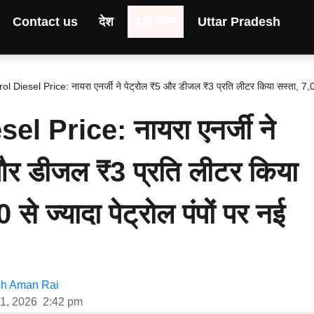
Contact us
देश
बड़ी ख़बर
Uttar Pradesh
rol Diesel Price: नायरा एनर्जी ने पेट्रोल ₹5 और डीजल ₹3 प्रति लीटर किया सस्ता, 7,
el Price: नायरा एनर्जी ने
और डीजल ₹3 प्रति लीटर किया
से ज्यादा पेट्रोल पंपों पर नई
h Aman Rai
 1, 2026
2:42 pm