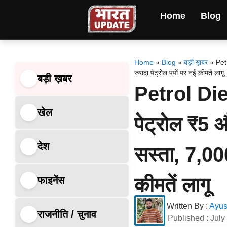
Home
Blog
Home
»
Blog
»
बड़ी ख़बर
»
Pet
ज्यादा पेट्रोल पंपों पर नई कीमतें लागू
बड़ी ख़बर
Petrol Dies
खेल
पेट्रोल ₹5 
देश
सस्ता, 7,000 
कीमतें लागू
फाइनेंस
Written By :
Ayus
राजनीति / चुनाव
Published :
July