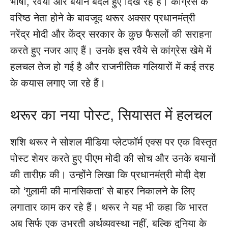
भाषा, रवैया और बयान बदले हुए दिख रहे हैं। कांग्रेस के
वरिष्ठ नेता होने के बावजूद थरूर अक्सर प्रधानमंत्री
नरेंद्र मोदी और केंद्र सरकार के कुछ फैसलों की सराहना
करते हुए नजर आए हैं। उनके इस रवैये से कांग्रेस खेमे में
हलचल तेज हो गई है और राजनीतिक गलियारों में कई तरह
के कयास लगाए जा रहे हैं।
थरूर का नया पोस्ट, सियासत में हलचल
शशि थरूर ने सोशल मीडिया प्लेटफॉर्म एक्स पर एक विस्तृत
पोस्ट शेयर करते हुए पीएम मोदी की सोच और उनके बयानों
की तारीफ़ की। उन्होंने लिखा कि प्रधानमंत्री मोदी देश
को ‘गुलामी की मानसिकता’ से बाहर निकालने के लिए
लगातार काम कर रहे हैं। थरूर ने यह भी कहा कि भारत
अब सिर्फ एक उभरती अर्थव्यवस्था नहीं, बल्कि दुनिया के