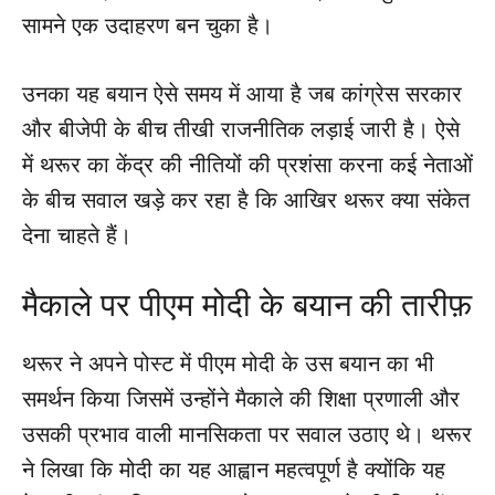
सामने एक उदाहरण बन चुका है।
उनका यह बयान ऐसे समय में आया है जब कांग्रेस सरकार
और बीजेपी के बीच तीखी राजनीतिक लड़ाई जारी है। ऐसे
में थरूर का केंद्र की नीतियों की प्रशंसा करना कई नेताओं
के बीच सवाल खड़े कर रहा है कि आखिर थरूर क्या संकेत
देना चाहते हैं।
मैकाले पर पीएम मोदी के बयान की तारीफ़
थरूर ने अपने पोस्ट में पीएम मोदी के उस बयान का भी
समर्थन किया जिसमें उन्होंने मैकाले की शिक्षा प्रणाली और
उसकी प्रभाव वाली मानसिकता पर सवाल उठाए थे। थरूर
ने लिखा कि मोदी का यह आह्वान महत्वपूर्ण है क्योंकि यह