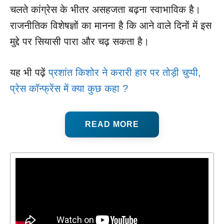
चलते कांग्रेस के भीतर असहजता बढ़ना स्वाभाविक है।
राजनीतिक विशेषज्ञों का मानना है कि आने वाले दिनों में इस
मुद्दे पर सियासी पारा और चढ़ सकता है।
यह भी पढ़ें
प्रशांत किशोर ने करारी हार पर तोड़ी चुप्पी,
प्रेस कॉन्फ्रेंस में क्या कुछ कहा ?
READ MORE