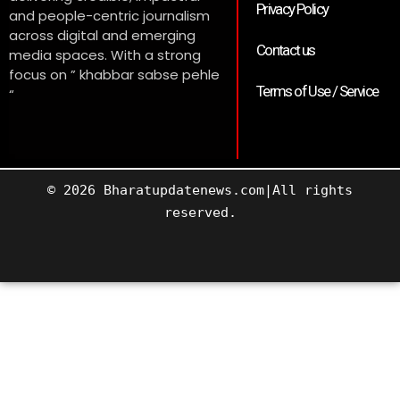
Privacy Policy
and people-centric journalism
across digital and emerging
Contact us
media spaces. With a strong
focus on ” khabbar sabse pehle
Terms of Use / Service
“
© 2026 Bharatupdatenews.com|All rights
reserved.