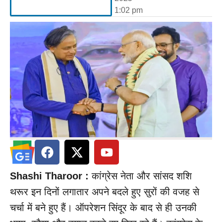
1:02 pm
Shashi Tharoor :
कांग्रेस नेता और सांसद शशि
थरूर इन दिनों लगातार अपने बदले हुए सुरों की वजह से
चर्चा में बने हुए हैं। ऑपरेशन सिंदूर के बाद से ही उनकी