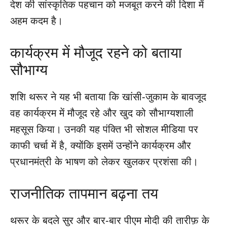
देश की सांस्कृतिक पहचान को मजबूत करने की दिशा में
अहम कदम है।
कार्यक्रम में मौजूद रहने को बताया
सौभाग्य
शशि थरूर ने यह भी बताया कि खांसी-जुकाम के बावजूद
वह कार्यक्रम में मौजूद रहे और खुद को सौभाग्यशाली
महसूस किया। उनकी यह पंक्ति भी सोशल मीडिया पर
काफी चर्चा में है, क्योंकि इसमें उन्होंने कार्यक्रम और
प्रधानमंत्री के भाषण को लेकर खुलकर प्रशंसा की।
राजनीतिक तापमान बढ़ना तय
थरूर के बदले सुर और बार-बार पीएम मोदी की तारीफ़ के