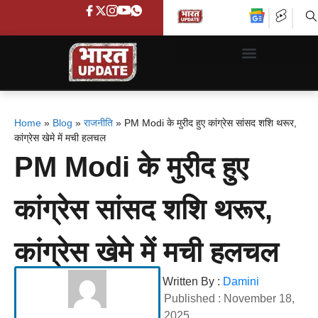
Home
»
Blog
»
राजनीति
»
PM Modi के मुरीद हुए कांग्रेस सांसद शशि थरूर,
कांग्रेस खेमे में मची हलचल
PM Modi के मुरीद हुए
कांग्रेस सांसद शशि थरूर,
कांग्रेस खेमे में मची हलचल
Written By :
Damini
Published :
November 18,
2025