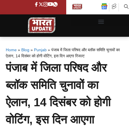
Home
»
Blog
»
Punjab
»
पंजाब में जिला परिषद और ब्लॉक समिति चुनावों का
ऐलान, 14 दिसंबर को होगी वोटिंग, इस दिन आएगा रिजल्ट
पंजाब में जिला परिषद और
ब्लॉक समिति चुनावों का
ऐलान, 14 दिसंबर को होगी
वोटिंग, इस दिन आएगा