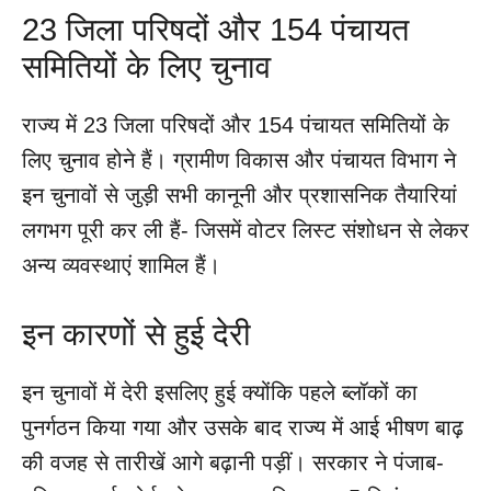
23 जिला परिषदों और 154 पंचायत
समितियों के लिए चुनाव
राज्य में 23 जिला परिषदों और 154 पंचायत समितियों के
लिए चुनाव होने हैं। ग्रामीण विकास और पंचायत विभाग ने
इन चुनावों से जुड़ी सभी कानूनी और प्रशासनिक तैयारियां
लगभग पूरी कर ली हैं- जिसमें वोटर लिस्ट संशोधन से लेकर
अन्य व्यवस्थाएं शामिल हैं।
इन कारणों से हुई देरी
इन चुनावों में देरी इसलिए हुई क्योंकि पहले ब्लॉकों का
पुनर्गठन किया गया और उसके बाद राज्य में आई भीषण बाढ़
की वजह से तारीखें आगे बढ़ानी पड़ीं। सरकार ने पंजाब-