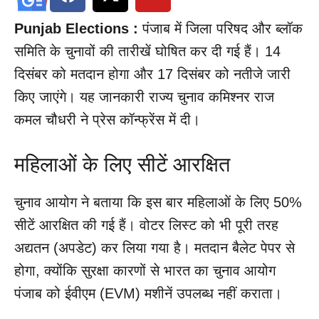
Punjab Elections :
पंजाब में जिला परिषद और ब्लॉक
समिति के चुनावों की तारीखें घोषित कर दी गई हैं। 14
दिसंबर को मतदान होगा और 17 दिसंबर को नतीजे जारी
किए जाएंगे। यह जानकारी राज्य चुनाव कमिश्नर राज
कमल चौधरी ने प्रेस कॉन्फ्रेंस में दी।
महिलाओं के लिए सीटें आरक्षित
चुनाव आयोग ने बताया कि इस बार महिलाओं के लिए 50%
सीटें आरक्षित की गई हैं। वोटर लिस्ट को भी पूरी तरह
अद्यतन (अपडेट) कर लिया गया है। मतदान बैलेट पेपर से
होगा, क्योंकि सुरक्षा कारणों से भारत का चुनाव आयोग
पंजाब को ईवीएम (EVM) मशीनें उपलब्ध नहीं कराता।