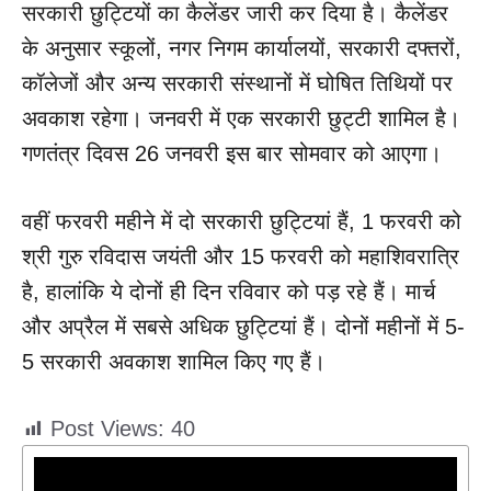
सरकारी छुट्टियों का कैलेंडर जारी कर दिया है। कैलेंडर
के अनुसार स्कूलों, नगर निगम कार्यालयों, सरकारी दफ्तरों,
कॉलेजों और अन्य सरकारी संस्थानों में घोषित तिथियों पर
अवकाश रहेगा। जनवरी में एक सरकारी छुट्टी शामिल है।
गणतंत्र दिवस 26 जनवरी इस बार सोमवार को आएगा।
वहीं फरवरी महीने में दो सरकारी छुट्टियां हैं, 1 फरवरी को
श्री गुरु रविदास जयंती और 15 फरवरी को महाशिवरात्रि
है, हालांकि ये दोनों ही दिन रविवार को पड़ रहे हैं। मार्च
और अप्रैल में सबसे अधिक छुट्टियां हैं। दोनों महीनों में 5-
5 सरकारी अवकाश शामिल किए गए हैं।
Post Views:
40