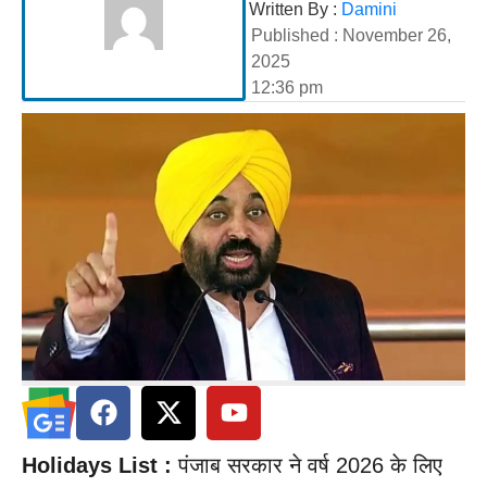
Written By :
Damini
Published :
November 26,
2025
12:36 pm
Holidays
List :
पंजाब सरकार ने वर्ष 2026 के लिए