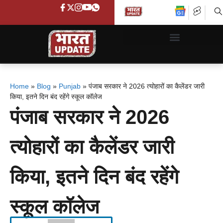
Home
»
Blog
»
Punjab
»
पंजाब सरकार ने 2026 त्योहारों का कैलेंडर जारी
किया, इतने दिन बंद रहेंगे स्कूल कॉलेज
पंजाब सरकार ने 2026
त्योहारों का कैलेंडर जारी
किया, इतने दिन बंद रहेंगे
स्कूल कॉलेज