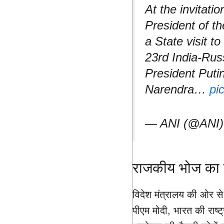
At the invitati
President of th
a State visit t
23rd India-Rus
President Putin
Narendra…
pi
— ANI (@ANI
राजकीय भोज का व
विदेश मंत्रालय की ओर से 
पीएम मोदी, भारत की राष्ट्