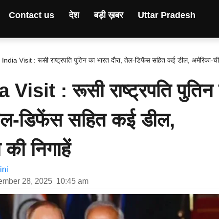
Contact us
देश
बड़ी ख़बर
Uttar Pradesh
 India Visit : रूसी राष्ट्रपति पुतिन का भारत दौरा, तेल-डिफेंस सहित कई डील, अमेरिका-च
Visit : रूसी राष्ट्रपति पुतिन
तेल-डिफेंस सहित कई डील,
की निगाहें
ni
ember 28, 2025
10:45 am