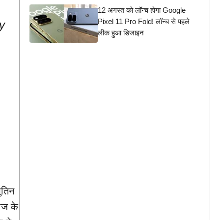
12 अगस्त को लॉन्च होगा Google
Pixel 11 Pro Fold! लॉन्च से पहले
y
लीक हुआ डिजाइन
ुतिन
भोज के