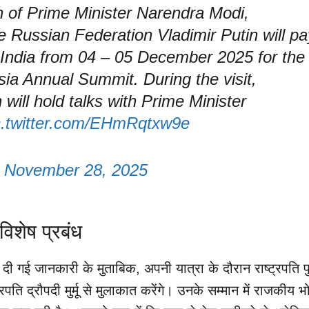
on of Prime Minister Narendra Modi,
e Russian Federation Vladimir Putin will pa
o India from 04 – 05 December 2025 for the
sia Annual Summit. During the visit,
 will hold talks with Prime Minister
c.twitter.com/EHmRqtxw9e
)
November 28, 2025
िशेष प्रबंध
दी गई जानकारी के मुताबिक, अपनी यात्रा के दौरान राष्ट्रपति प
रपति द्रौपदी मुर्मू से मुलाकात करेंगे। उनके सम्मान में राजकीय 