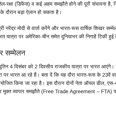
ेल-रक्षा (डिफेंस) व कई अहम समझौते होने की पूरी संभावना है, 
 के दौरान बड़ा ऐलान हो सकता है।
री नरेंद्र मोदी से वार्ता करेंगे और भारत-रूस वार्षिक शिखर सम्मेल
रत यात्रा पर अमेरिका-चीन समेत दुनियाभर की निगाहें टिकी हुई ह
खर सम्मेलन
ीर पुतिन 4 दिसंबर को 2 दिवसीय राजकीय यात्रा पर भारत आएंगे। 
पर भारत आ रहे हैं। बता दें कि यह दौरा भारत-रूस के 23वें वार
योजित किया जा रहा है। इस दौरान दोनों नेता ऑयल डील, एस
 मुक्त व्यापार समझौते (Free Trade Agreement – FTA) 