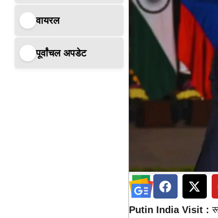
वायरल
पूर्वांचल अपडेट
Putin India Visit :
रू