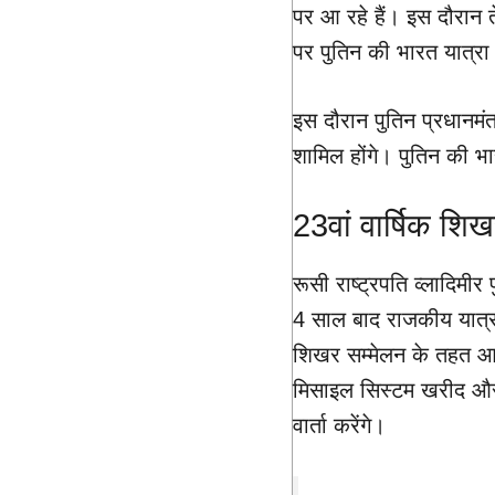
पर आ रहे हैं। इस दौरान त
पर पुतिन की भारत यात्रा
इस दौरान पुतिन प्रधानमंत्
शामिल होंगे। पुतिन की भा
23वां वार्षिक शि
रूसी राष्ट्रपति व्लादिम
4 साल बाद राजकीय यात्रा 
शिखर सम्मेलन के तहत आ
मिसाइल सिस्टम खरीद और
वार्ता करेंगे।