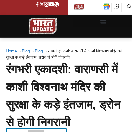
Home
»
Blog
»
Blog
»
रंगभरी एकादशी: वाराणसी में काशी विश्वनाथ मंदिर की
सुरक्षा के कड़े इंतजाम, ड्रोन से होगी निगरानी
रंगभरी एकादशी: वाराणसी में
काशी विश्वनाथ मंदिर की
सुरक्षा के कड़े इंतजाम, ड्रोन
से होगी निगरानी