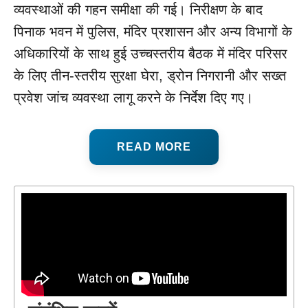
व्यवस्थाओं की गहन समीक्षा की गई। निरीक्षण के बाद
पिनाक भवन में पुलिस, मंदिर प्रशासन और अन्य विभागों के
अधिकारियों के साथ हुई उच्चस्तरीय बैठक में मंदिर परिसर
के लिए तीन-स्तरीय सुरक्षा घेरा, ड्रोन निगरानी और सख्त
प्रवेश जांच व्यवस्था लागू करने के निर्देश दिए गए।
READ MORE