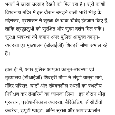
भक्तों में खासा उत्साह देखने को मिल रहा है। श्री काशी
विश्वनाथ मंदिर में इस दौरान उमड़ने वाली भारी भीड़ के
मद्देनजर, प्रशासन ने सुरक्षा के चाक-चौबंद इंतजाम किए हैं,
ताकि श्रद्धालुओं को सुरक्षित और सुगम दर्शन मिल सकें।
सुरक्षा व्यवस्था की कमान अपर पुलिस आयुक्त कानून-
व्यवस्था एवं मुख्यालय (डीआईजी) शिवहरी मीणा संभाल रहे
हैं।
हाल ही में, अपर पुलिस आयुक्त कानून-व्यवस्था एवं
मुख्यालय (डीआईजी) शिवहरी मीणा ने संपूर्ण यात्रा मार्ग,
मंदिर परिसर, घाटों और संवेदनशील स्थलों का स्थलीय
निरीक्षण कर तैयारियों का जायजा लिया। इस दौरान भीड़
प्रबंधन, प्रवेश-निकास व्यवस्था, बैरिकेडिंग, सीसीटीवी
कवरेज, ड्यूटी प्वाइंट, अग्नि सुरक्षा और आपातकालीन