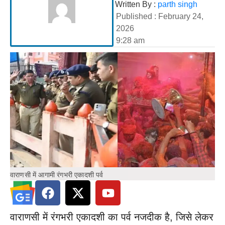
Written By :
parth singh
Published :
February 24,
2026
9:28 am
वाराणसी में आगामी रंगभरी एकादशी पर्व
वाराणसी में रंगभरी एकादशी का पर्व नजदीक है, जिसे लेकर