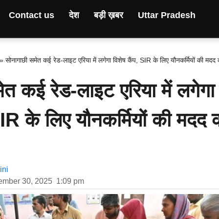
Contact us
देश
बड़ी ख़बर
Uttar Pradesh
»
सोनागाछी समेत कई रेड-लाइट एरिया में लगेगा विशेष कैंप, SIR के लिए यौनकर्मियों की मदद 
त कई रेड-लाइट एरिया में लगेगा
SIR के लिए यौनकर्मियों की मदद 
ni
ember 30, 2025
1:09 pm