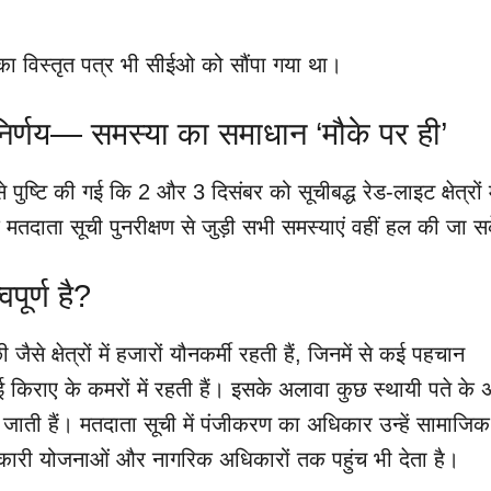
का विस्तृत पत्र भी सीईओ को सौंपा गया था।
िर्णय— समस्या का समाधान ‘मौके पर ही’
ुष्टि की गई कि 2 और 3 दिसंबर को सूचीबद्ध रेड-लाइट क्षेत्रों म
 मतदाता सूची पुनरीक्षण से जुड़ी सभी समस्याएं वहीं हल की जा स
पूर्ण है?
ैसे क्षेत्रों में हजारों यौनकर्मी रहती हैं, जिनमें से कई पहचान
 कई किराए के कमरों में रहती हैं। इसके अलावा कुछ स्थायी पते के
ह जाती हैं। मतदाता सूची में पंजीकरण का अधिकार उन्हें सामाजिक
रकारी योजनाओं और नागरिक अधिकारों तक पहुंच भी देता है।