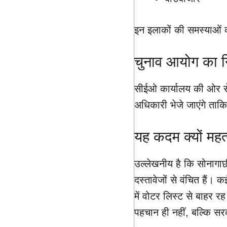
इन इलाकों की समस्याओं 
चुनाव आयोग का न
सीईओ कार्यालय की ओर से प
अधिकारी भेजे जाएंगे ताकि
यह कदम क्यों महत्व
उल्लेखनीय है कि सोनागाछी ज
दस्तावेजों से वंचित हैं।
में वोटर लिस्ट से बाहर र
पहचान ही नहीं, बल्कि स