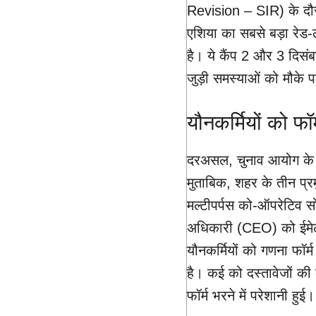
Revision – SIR) के दौरा
एशिया का सबसे बड़ा रेड-
है। ये कैंप 2 और 3 दिसंबर
जुड़ी समस्याओं को मौके 
यौनकर्मियों को फॉ
दरअसल, चुनाव आयोग के इ
मुताबिक, शहर के तीन प्र
मल्टीपर्पस को-ऑपरेटिव 
अधिकारी (CEO) को ईमेल भे
यौनकर्मियों को गणना फॉ
है। कई को दस्तावेजों क
फॉर्म भरने में परेशानी हुई।