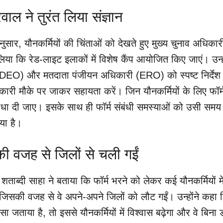
 ने तुरंत लिया संज्ञान
नुसार, यौनकर्मियों की चिंताओं को देखते हुए मुख्य चुनाव अधिकार
िया कि रेड-लाइट इलाकों में विशेष कैंप आयोजित किए जाएं। उन्हो
(DEO) और मतदाता पंजीयन अधिकारी (ERO) को स्पष्ट निर्देश
धिकारी मौके पर जाकर सहायता करें। जिन यौनकर्मियों के लिए फॉर्
 सुविधा दी जाए। इसके साथ ही फॉर्म संबंधी समस्याओं को उसी सम
गया है।
ी वजह से जिलों से चली गईं
ाब्दी साहा ने बताया कि फॉर्म भरने को लेकर कई यौनकर्मियों मे
सकी वजह से वे अपने-अपने जिलों को लौट गईं। उन्होंने कहा 
 जताया है, तो इससे यौनकर्मियों में विश्वास बढ़ेगा और वे बिना 