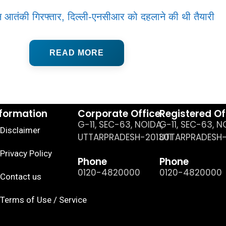
तीन आतंकी गिरफ्तार, दिल्ली-एनसीआर को दहलाने की थी तैयारी
READ MORE
nformation
Corporate Office
Registered Of
G-11, SEC-63, NOIDA,
G-11, SEC-63, N
Disclaimer
UTTARPRADESH-201301
UTTARPRADESH-
Privacy Policy
Phone
Phone
0120-4820000
0120-4820000
Contact us
Terms of Use / Service