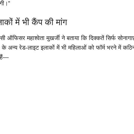
ेंगी।”
कों में भी कैंप की मांग
 ऑफिसर महाश्वेता मुखर्जी ने बताया कि दिक्कतें सिर्फ सोनागा
े अन्य रेड-लाइट इलाकों में भी महिलाओं को फॉर्म भरने में कठिन
हैं—