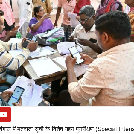
बंगाल में मतदाता सूची के विशेष गहन पुनरीक्षण (Special Inten