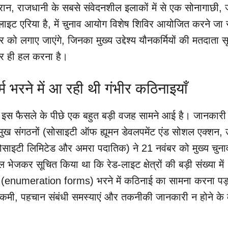
न, राजधानी के सबसे संवेदनशील इलाकों में से एक सोनागाछी, 
लाइट एरिया है, में चुनाव आयोग विशेष शिविर आयोजित करने जा 
 को लगाए जाएंगे, जिनका मुख्य उद्देश्य यौनकर्मियों की मतदाता स
पर ही हल करना है।
र्म भरने में आ रही थी गंभीर कठिनाइयाँ
स फैसले के पीछे एक बहुत बड़ी वजह सामने आई है। जानकारी
मुख संगठनों (सोसाइटी ऑफ ह्यूमन डेवलपमेंट एंड सोशल एक्शन, 
सोसाइटी लिमिटेड और अमरा पदातिक) ने 21 नवंबर को मुख्य चुना
जकर सूचित किया था कि रेड-लाइट क्षेत्रों की बड़ी संख्या में
र्म (enumeration forms) भरने में कठिनाई का सामना करना पड
ी कमी, पहचान संबंधी समस्याएं और तकनीकी जानकारी न होने के