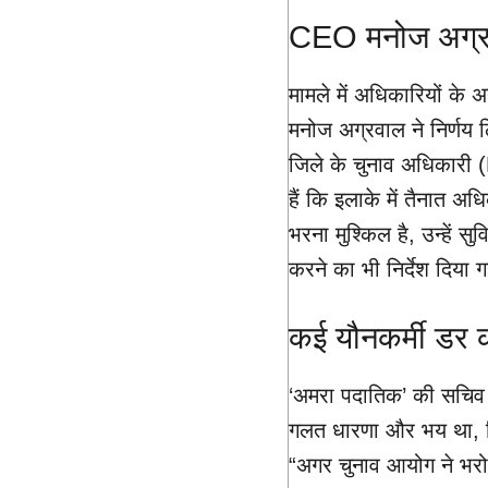
CEO मनोज अग्रवाल
मामले में अधिकारियों के अ
मनोज अग्रवाल ने निर्णय ल
जिले के चुनाव अधिकारी 
हैं कि इलाके में तैनात अ
भरना मुश्किल है, उन्हें
करने का भी निर्देश दिया 
कई यौनकर्मी डर क
‘अमरा पदातिक’ की सचिव शत
गलत धारणा और भय था, जि
“अगर चुनाव आयोग ने भरोसा