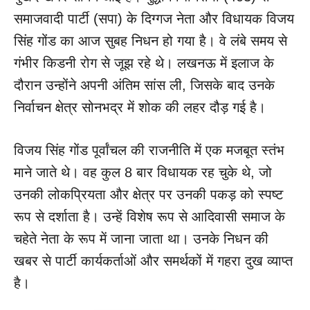
समाजवादी पार्टी (सपा) के दिग्गज नेता और विधायक विजय
सिंह गोंड का आज सुबह निधन हो गया है। वे लंबे समय से
गंभीर किडनी रोग से जूझ रहे थे। लखनऊ में इलाज के
दौरान उन्होंने अपनी अंतिम सांस ली, जिसके बाद उनके
निर्वाचन क्षेत्र सोनभद्र में शोक की लहर दौड़ गई है।
विजय सिंह गोंड पूर्वांचल की राजनीति में एक मजबूत स्तंभ
माने जाते थे। वह कुल 8 बार विधायक रह चुके थे, जो
उनकी लोकप्रियता और क्षेत्र पर उनकी पकड़ को स्पष्ट
रूप से दर्शाता है। उन्हें विशेष रूप से आदिवासी समाज के
चहेते नेता के रूप में जाना जाता था। उनके निधन की
खबर से पार्टी कार्यकर्ताओं और समर्थकों में गहरा दुख व्याप्त
है।