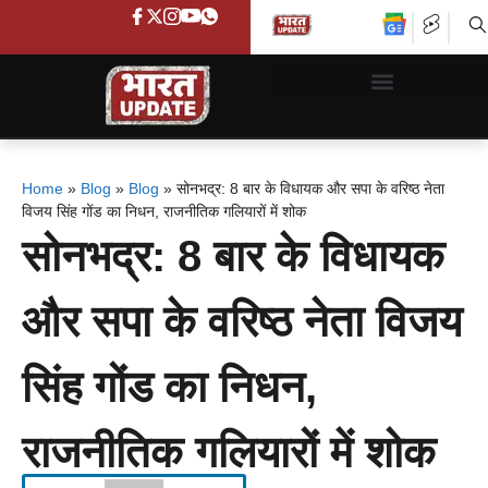
Home
»
Blog
»
Blog
»
सोनभद्र: 8 बार के विधायक और सपा के वरिष्ठ नेता
विजय सिंह गोंड का निधन, राजनीतिक गलियारों में शोक
सोनभद्र: 8 बार के विधायक
और सपा के वरिष्ठ नेता विजय
सिंह गोंड का निधन,
राजनीतिक गलियारों में शोक