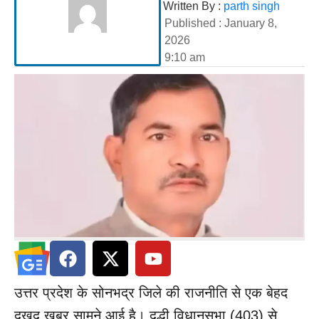
Written By :
parth singh
Published :
January 8,
2026
9:10 am
उत्तर प्रदेश के सोनभद्र जिले की राजनीति से एक बेहद
दुखद खबर सामने आई है। दुद्धी विधानसभा (403) से