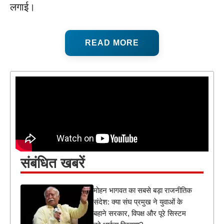
लगाई।
READ MORE
संबंधित खबरें
मोहन भागवत का सबसे बड़ा राजनीतिक
संदेश: क्या संघ प्रमुख ने युवाओं के
बहाने सरकार, विपक्ष और पूरे सिस्टम