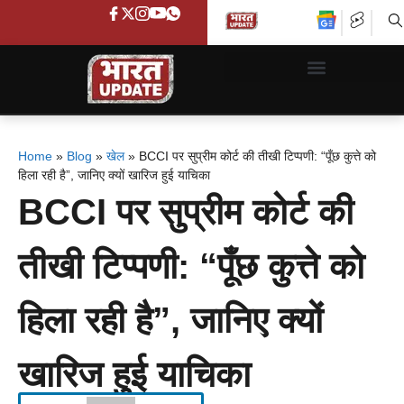
Home
»
Blog
»
खेल
»
BCCI पर सुप्रीम कोर्ट की तीखी टिप्पणी: “पूँछ कुत्ते को
हिला रही है”, जानिए क्यों खारिज हुई याचिका
BCCI पर सुप्रीम कोर्ट की
तीखी टिप्पणी: “पूँछ कुत्ते को
हिला रही है”, जानिए क्यों
खारिज हुई याचिका