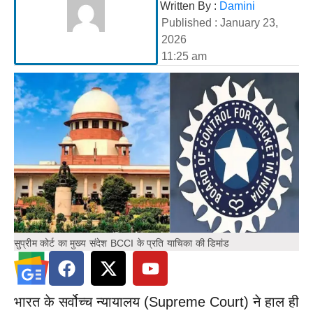
Written By :
Damini
Published :
January 23,
2026
11:25 am
सुप्रीम कोर्ट का मुख्य संदेश BCCI के प्रति याचिका की डिमांड
भारत के सर्वोच्च न्यायालय (Supreme Court) ने हाल ही