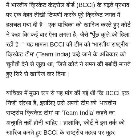
में भारतीय क्रिकेट कंट्रोल बोर्ड (BCCI) के बढ़ते प्रभाव
पर एक बेहद तीखी टिप्पणी करके पूरे क्रिकेट जगत में
हलचल मचा दी है। एक याचिका को खारिज करते हुए कोर्ट
ने कहा कि कई बार ऐसा लगता है, जैसे “पूँछ कुत्ते को हिला
रही है।” यह मामला BCCI की टीम को ‘भारतीय राष्ट्रीय
क्रिकेट टीम’ (Team India) कहे जाने के अधिकार को
चुनौती देने से जुड़ा था, जिसे कोर्ट ने समय की बर्बादी मानते
हुए सिरे से खारिज कर दिया।
याचिका में मुख्य रूप से यह मांग की गई थी कि BCCI एक
निजी संस्था है, इसलिए उसे अपनी टीम को ‘भारतीय
राष्ट्रीय क्रिकेट टीम’ या ‘Team India’ कहने का
अनुमति नहीं होनी चाहिए। हालांकि, कोर्ट ने इस तर्क को
खारिज करते हुए BCCI के राष्ट्रीय महत्व पर मुहर