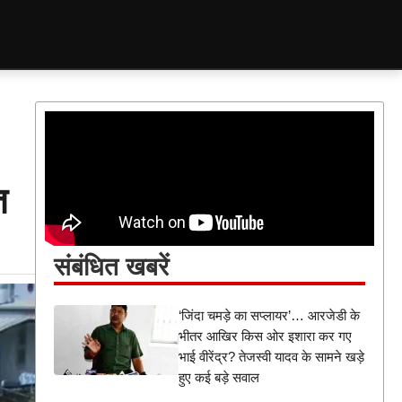
त
संबंधित खबरें
‘जिंदा चमड़े का सप्लायर’… आरजेडी के
भीतर आखिर किस ओर इशारा कर गए
भाई वीरेंद्र? तेजस्वी यादव के सामने खड़े
हुए कई बड़े सवाल