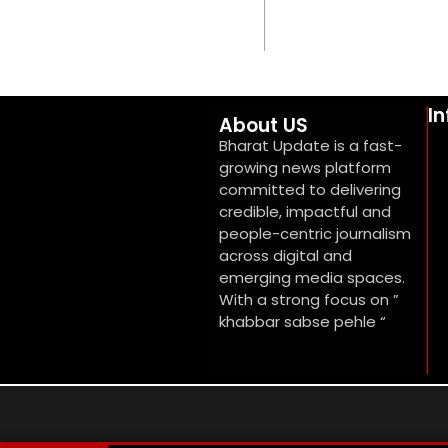
I
About US
Bharat Update is a fast-
growing news platform
committed to delivering
credible, impactful and
people-centric journalism
across digital and
emerging media spaces.
With a strong focus on ”
khabbar sabse pehle “