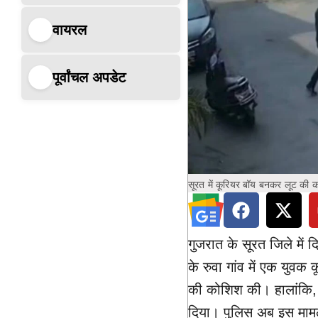
वायरल
पूर्वांचल अपडेट
सूरत में कूरियर बॉय बनकर लूट की 
गुजरात के सूरत जिले में
के रुवा गांव में एक युव
की कोशिश की। हालांकि, म
दिया। पुलिस अब इस मामले