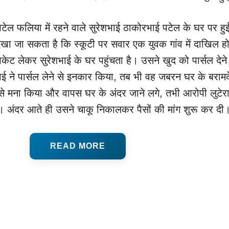
पटेल फलिया में रहने वाले सुरेशभाई ठाकोरभाई पटेल के घर पर हु
देखा जा सकता है कि स्कूटी पर सवार एक युवक गांव में दाखिल हो
ैकेट लेकर सुरेशभाई के घर पहुंचता है। उसने खुद को पार्सल देने
ई ने पार्सल लेने से इनकार किया, तब भी वह जबरन घर के बराम
उसे मना किया और वापस घर के अंदर जाने लगे, तभी आरोपी लुटेर
ा। अंदर आते ही उसने चाकू निकालकर पैसों की मांग शुरू कर दी
READ MORE