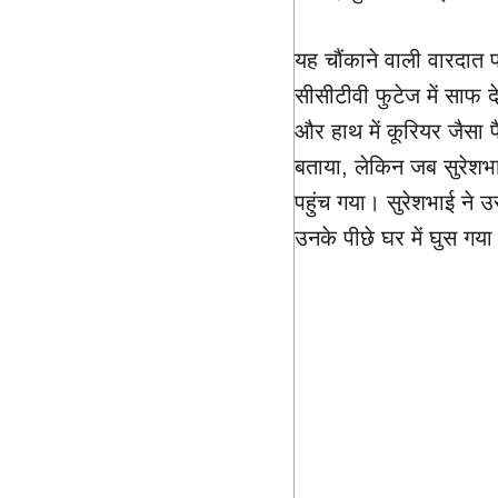
यह चौंकाने वाली वारदात 
सीसीटीवी फुटेज में साफ 
और हाथ में कूरियर जैसा प
बताया, लेकिन जब सुरेशभा
पहुंच गया। सुरेशभाई ने 
उनके पीछे घर में घुस गय