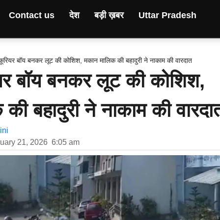
Contact us
देश
बड़ी ख़बर
Uttar Pradesh
ं कूरियर बॉय बनकर लूट की कोशिश, मकान मालिक की बहादुरी ने नाकाम की वारदात
रियर बॉय बनकर लूट की कोशिश,
की बहादुरी ने नाकाम की वारदा
ni
uary 21, 2026
6:05 am