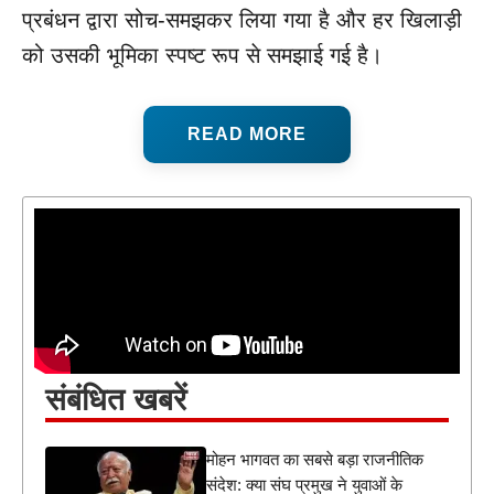
प्रबंधन द्वारा सोच-समझकर लिया गया है और हर खिलाड़ी
को उसकी भूमिका स्पष्ट रूप से समझाई गई है।
READ MORE
संबंधित खबरें
मोहन भागवत का सबसे बड़ा राजनीतिक
संदेश: क्या संघ प्रमुख ने युवाओं के