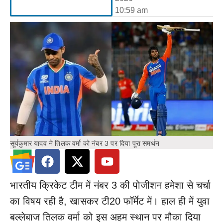
10:59 am
सूर्यकुमार यादव ने तिलक वर्मा को नंबर 3 पर दिया पूरा समर्थन
भारतीय क्रिकेट टीम में नंबर 3 की पोजीशन हमेशा से चर्चा
का विषय रही है, खासकर टी20 फॉर्मेट में। हाल ही में युवा
बल्लेबाज तिलक वर्मा को इस अहम स्थान पर मौका दिया