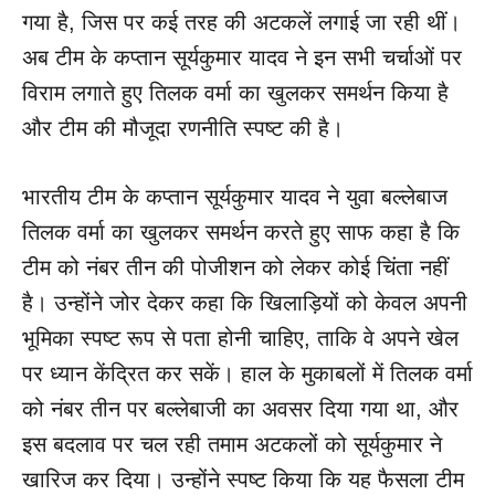
गया है, जिस पर कई तरह की अटकलें लगाई जा रही थीं।
अब टीम के कप्तान सूर्यकुमार यादव ने इन सभी चर्चाओं पर
विराम लगाते हुए तिलक वर्मा का खुलकर समर्थन किया है
और टीम की मौजूदा रणनीति स्पष्ट की है।
भारतीय टीम के कप्तान सूर्यकुमार यादव ने युवा बल्लेबाज
तिलक वर्मा का खुलकर समर्थन करते हुए साफ कहा है कि
टीम को नंबर तीन की पोजीशन को लेकर कोई चिंता नहीं
है। उन्होंने जोर देकर कहा कि खिलाड़ियों को केवल अपनी
भूमिका स्पष्ट रूप से पता होनी चाहिए, ताकि वे अपने खेल
पर ध्यान केंद्रित कर सकें। हाल के मुकाबलों में तिलक वर्मा
को नंबर तीन पर बल्लेबाजी का अवसर दिया गया था, और
इस बदलाव पर चल रही तमाम अटकलों को सूर्यकुमार ने
खारिज कर दिया। उन्होंने स्पष्ट किया कि यह फैसला टीम