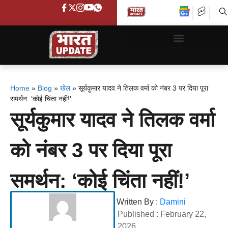
Home
»
Blog
»
खेल
»
सूर्यकुमार यादव ने तिलक वर्मा को नंबर 3 पर दिया पूरा
समर्थन: ‘कोई चिंता नहीं!’
सूर्यकुमार यादव ने तिलक वर्मा
को नंबर 3 पर दिया पूरा
समर्थन: ‘कोई चिंता नहीं!’
Written By :
Damini
Published :
February 22,
2026