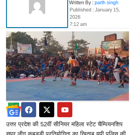
Written By :
parth singh
Published :
January 15,
2026
7:12 am
उत्तर प्रदेश की 52वीं सीनियर महिला स्टेट चैम्पियनशिप
सुपर लीग कबड्डी प्रतियोगिता का खिताब यूपी पुलिस की