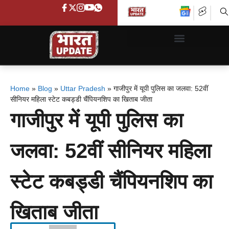
Home
»
Blog
»
Uttar Pradesh
»
गाजीपुर में यूपी पुलिस का जलवा: 52वीं
सीनियर महिला स्टेट कबड्डी चैंपियनशिप का खिताब जीता
गाजीपुर में यूपी पुलिस का
जलवा: 52वीं सीनियर महिला
स्टेट कबड्डी चैंपियनशिप का
खिताब जीता