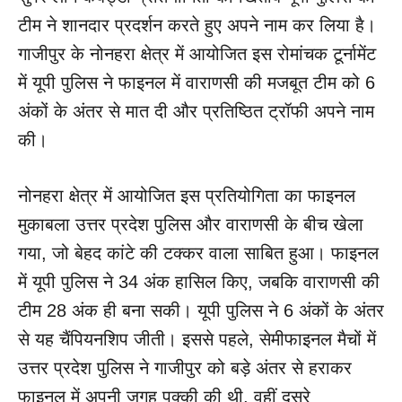
टीम ने शानदार प्रदर्शन करते हुए अपने नाम कर लिया है।
गाजीपुर के नोनहरा क्षेत्र में आयोजित इस रोमांचक टूर्नामेंट
में यूपी पुलिस ने फाइनल में वाराणसी की मजबूत टीम को 6
अंकों के अंतर से मात दी और प्रतिष्ठित ट्रॉफी अपने नाम
की।
नोनहरा क्षेत्र में आयोजित इस प्रतियोगिता का फाइनल
मुकाबला उत्तर प्रदेश पुलिस और वाराणसी के बीच खेला
गया, जो बेहद कांटे की टक्कर वाला साबित हुआ। फाइनल
में यूपी पुलिस ने 34 अंक हासिल किए, जबकि वाराणसी की
टीम 28 अंक ही बना सकी। यूपी पुलिस ने 6 अंकों के अंतर
से यह चैंपियनशिप जीती। इससे पहले, सेमीफाइनल मैचों में
उत्तर प्रदेश पुलिस ने गाजीपुर को बड़े अंतर से हराकर
फाइनल में अपनी जगह पक्की की थी, वहीं दूसरे