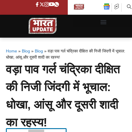
Home
»
Blog
»
Blog
»
वड़ा पाव गर्ल चंद्रिका दीक्षित की निजी जिंदगी में भूचाल:
धोखा, आंसू और दूसरी शादी का रहस्य!
वड़ा पाव गर्ल चंद्रिका दीक्षित
की निजी जिंदगी में भूचाल:
धोखा, आंसू और दूसरी शादी
का रहस्य!