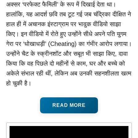
अक्सर ‘परफेक्ट फैमिली’ के रूप में दिखाई देता था।
हालांकि, यह आदर्श छवि तब टूट गई जब चंद्रिका दीक्षित ने
हाल ही में अचानक इंस्टाग्राम पर भावुक वीडियो साझा
किए। इन वीडियो में रोते हुए उन्होंने सीधे अपने पति युगम
गेरा पर ‘धोखाधड़ी’ (Cheating) का गंभीर आरोप लगाया।
उन्होंने चैट के स्क्रीनशॉट और सबूत भी साझा किए, दावा
किया कि वह पिछले दो महीनों से काम, घर और बच्चे को
अकेले संभाल रही थीं, लेकिन अब उनकी सहनशीलता खत्म
हो चुकी है।
READ MORE