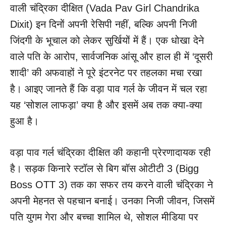
वाली चंद्रिका दीक्षित (Vada Pav Girl Chandrika
Dixit) इन दिनों अपनी रेसिपी नहीं, बल्कि अपनी निजी
जिंदगी के भूचाल को लेकर सुर्खियों में हैं। एक धोखा देने
वाले पति के आरोप, सार्वजनिक आंसू और हाल ही में ‘दूसरी
शादी’ की अफवाहों ने पूरे इंटरनेट पर तहलका मचा रखा
है। आइए जानते हैं कि वड़ा पाव गर्ल के जीवन में चल रहा
यह ‘सोशल लाफड़ा’ क्या है और इसमें अब तक क्या-क्या
हुआ है।
वड़ा पाव गर्ल चंद्रिका दीक्षित की कहानी प्रेरणादायक रही
है। सड़क किनारे स्टॉल से बिग बॉस ओटीटी 3 (Bigg
Boss OTT 3) तक का सफर तय करने वाली चंद्रिका ने
अपनी मेहनत से पहचान बनाई। उनका निजी जीवन, जिसमें
पति युगम गेरा और बच्चा शामिल थे, सोशल मीडिया पर