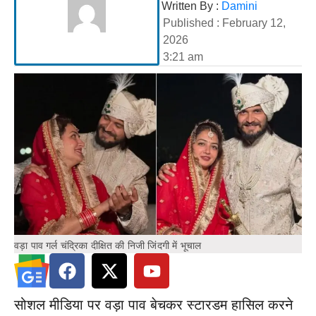
Written By :
Damini
Published :
February 12,
2026
3:21 am
वड़ा पाव गर्ल चंद्रिका दीक्षित की निजी जिंदगी में भूचाल
सोशल मीडिया पर वड़ा पाव बेचकर स्टारडम हासिल करने