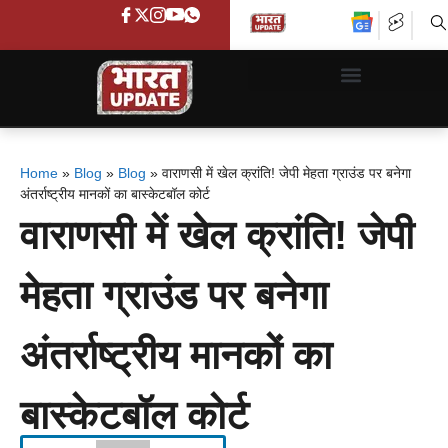
Home
»
Blog
»
Blog
»
वाराणसी में खेल क्रांति! जेपी मेहता ग्राउंड पर बनेगा
अंतर्राष्ट्रीय मानकों का बास्केटबॉल कोर्ट
वाराणसी में खेल क्रांति! जेपी
मेहता ग्राउंड पर बनेगा
अंतर्राष्ट्रीय मानकों का
बास्केटबॉल कोर्ट