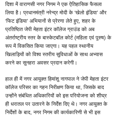
दिशा में वाराणसी नगर निगम ने एक ऐतिहासिक फैसला
लिया है। प्रधानमंत्री नरेन्द्र मोदी के ‘खेलो इंडिया’ और
‘फिट इंडिया’ अभियानों से प्रेरणा लेते हुए, शहर के
प्रतिष्ठित जेपी मेहता इंटर कॉलेज ग्राउंड को अब
अंतर्राष्ट्रीय स्तर के बास्केटबॉल कोर्ट (महिला एवं पुरुष) के
रूप में विकसित किया जाएगा। यह पहल स्थानीय
खिलाड़ियों को विश्व स्तरीय सुविधाओं के साथ अभ्यास
करने का सुनहरा अवसर प्रदान करेगी।
हाल ही में नगर आयुक्त हिमांशु नागपाल ने जेपी मेहता इंटर
कॉलेज परिसर का गहन निरीक्षण किया था, जिसके बाद
उन्होंने संबंधित अधिकारियों को इस परियोजना को शीघ्र
ही धरातल पर उतारने के निर्देश दिए थे। नगर आयुक्त के
निर्देशों के बाद, नगर निगम की कार्यकारिणी से भी इस