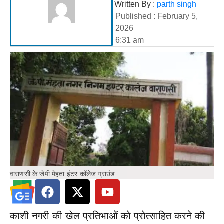
Written By :
parth singh
Published :
February 5,
2026
6:31 am
वाराणसी के जेपी मेहता इंटर कॉलेज ग्राउंड
काशी नगरी की खेल प्रतिभाओं को प्रोत्साहित करने की