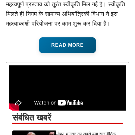
महत्वपूर्ण प्रस्ताव को तुरंत स्वीकृति मिल गई है। स्वीकृति
मिलते ही निगम के सामान्य अभियांत्रिकी विभाग ने इस
महत्वाकांक्षी परियोजना पर काम शुरू कर दिया है।
READ MORE
संबंधित खबरें
मोहन भागवत का सबसे बड़ा राजनीतिक