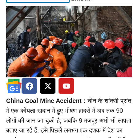
China Coal Mine Accident :
चीन के शांक्सी प्रांत
में एक कोयला खदान में हुए भीषण हादसे में अब तक 90
लोगों की जान जा चुकी है, जबकि 9 मजदूर अभी भी लापता
बताए जा रहे हैं. इसे पिछले लगभग एक दशक में देश का