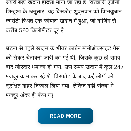
सबसे बड़ा खदान हादसा माना जा रहा है. सरकारी एजेंसी
शिन्हुआ के अनुसार, यह विस्फोट शुक्रवार को किनयुआन
काउंटी स्थित एक कोयला खदान में हुआ, जो बीजिंग से
करीब 520 किलोमीटर दूर है.
घटना से पहले खदान के भीतर कार्बन मोनोऑक्साइड गैस
को लेकर चेतावनी जारी की गई थी, जिसके कुछ ही समय
बाद जोरदार धमाका हो गया. उस समय खदान में कुल 247
मजदूर काम कर रहे थे. विस्फोट के बाद कई लोगों को
सुरक्षित बाहर निकाल लिया गया, लेकिन बड़ी संख्या में
मजदूर अंदर ही फंस गए.
READ MORE