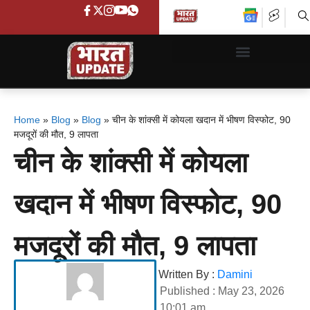
Home
»
Blog
»
Blog
»
चीन के शांक्सी में कोयला खदान में भीषण विस्फोट, 90
मजदूरों की मौत, 9 लापता
चीन के शांक्सी में कोयला
खदान में भीषण विस्फोट, 90
मजदूरों की मौत, 9 लापता
Written By :
Damini
Published :
May 23, 2026
10:01 am