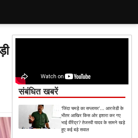
ड़ी
संबंधित खबरें
‘जिंदा चमड़े का सप्लायर’… आरजेडी के
भीतर आखिर किस ओर इशारा कर गए
भाई वीरेंद्र? तेजस्वी यादव के सामने खड़े
हुए कई बड़े सवाल