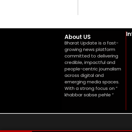
I
About US
Bharat Update is a fast-
growing news platform
committed to delivering
credible, impactful and
people-centric journalism
across digital and
emerging media spaces.
With a strong focus on ”
khabbar sabse pehle “