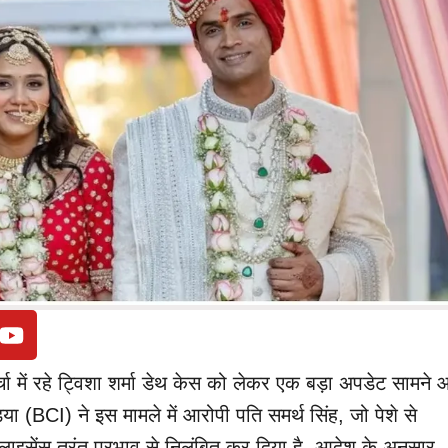
चर्चा में रहे ट्विशा शर्मा डेथ केस को लेकर एक बड़ा अपडेट सामने
ा (BCI) ने इस मामले में आरोपी पति समर्थ सिंह, जो पेशे से
लाइसेंस तुरंत प्रभाव से निलंबित कर दिया है. आदेश के अनुसार