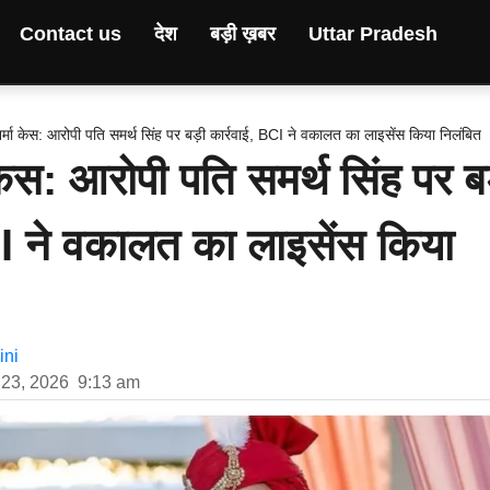
Contact us
देश
बड़ी ख़बर
Uttar Pradesh
शर्मा केस: आरोपी पति समर्थ सिंह पर बड़ी कार्रवाई, BCI ने वकालत का लाइसेंस किया निलंबित
 केस: आरोपी पति समर्थ सिंह पर ब
CI ने वकालत का लाइसेंस किया
ni
23, 2026
9:13 am