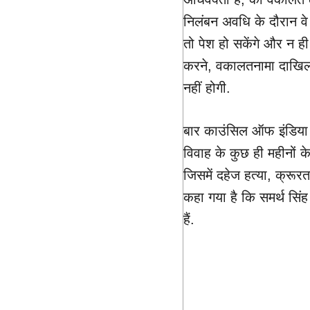
निलंबन अवधि के दौरान वे
तो पेश हो सकेंगे और न ही
करने, वकालतनामा दाखिल क
नहीं होगी.
बार काउंसिल ऑफ इंडिया क
विवाह के कुछ ही महीनों के 
जिसमें दहेज हत्या, क्रू
कहा गया है कि समर्थ सिं
हैं.