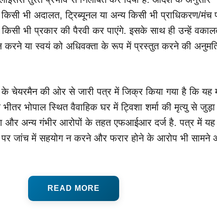
 किसी भी अदालत, ट्रिब्यूनल या अन्य किसी भी प्राधिकरण/मंच 
 किसी भी प्रकार की पैरवी कर पाएंगे. इसके साथ ही उन्हें वका
रने या स्वयं को अधिवक्ता के रूप में प्रस्तुत करने की अनुमत
े चेयरमैन की ओर से जारी पत्र में जिक्र किया गया है कि यह 
भीतर भोपाल स्थित वैवाहिक घर में ट्विशा शर्मा की मृत्यु से जुड़ा 
रता और अन्य गंभीर आरोपों के तहत एफआईआर दर्ज है. पत्र में यह
ह पर जांच में सहयोग न करने और फरार होने के आरोप भी सामने
READ MORE