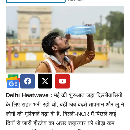
Delhi Heatwave :
मई की शुरुआत जहां दिल्लीवासियों
के लिए राहत भरी रही थी, वहीं अब बढ़ते तापमान और लू ने
लोगों की मुश्किलें बढ़ा दी हैं. दिल्ली-NCR में पिछले कई
दिनों से जारी हीटवेव का असर शुक्रवार को थोड़ा कम