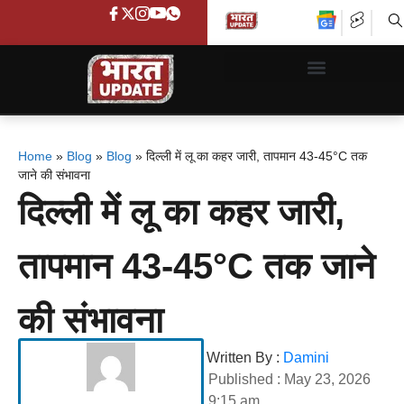
Home
»
Blog
»
Blog
»
दिल्ली में लू का कहर जारी, तापमान 43-45°C तक
जाने की संभावना
दिल्ली में लू का कहर जारी,
तापमान 43-45°C तक जाने
की संभावना
Written By :
Damini
Published :
May 23, 2026
9:15 am