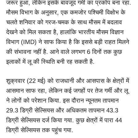
जरूर हुआ, लेकिन इसके बावजूद गर्मी का प्रकोप बना रहा.
मौसम विभाग के अनुसार, एक कमजोर पश्चिमी विक्षोभ के
चलते शनिवार को गरज-चमक के साथ मौसम में बदलाव
देखने को मिल सकता है, हालांकि भारतीय मौसम विज्ञान
विभाग (IMD) ने साफ किया है कि इससे बड़ी राहत मिलने
की संभावना नहीं है. आने वाले लगभग 6 दिनों तक कुछ
इलाकों में लू की स्थिति बनी रह सकती है.
शुक्रवार (22 मई) को राजधानी और आसपास के क्षेत्रों में
आसमान साफ रहा, लेकिन कई जगहों पर तेज गर्मी और लू
ने लोगों को परेशान किया. इस दौरान न्यूनतम तापमान
29.3 डिग्री सेल्सियस और अधिकतम तापमान 43.3
डिग्री सेल्सियस दर्ज किया गया. कुछ क्षेत्रों में पारा 44
डिग्री सेल्सियस तक पहुंच गया.