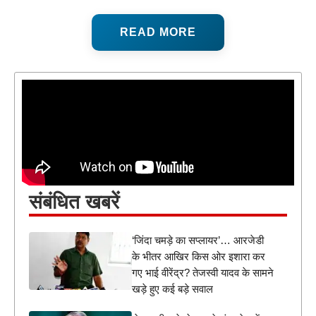
READ MORE
संबंधित खबरें
‘जिंदा चमड़े का सप्लायर’… आरजेडी
के भीतर आखिर किस ओर इशारा कर
गए भाई वीरेंद्र? तेजस्वी यादव के सामने
खड़े हुए कई बड़े सवाल