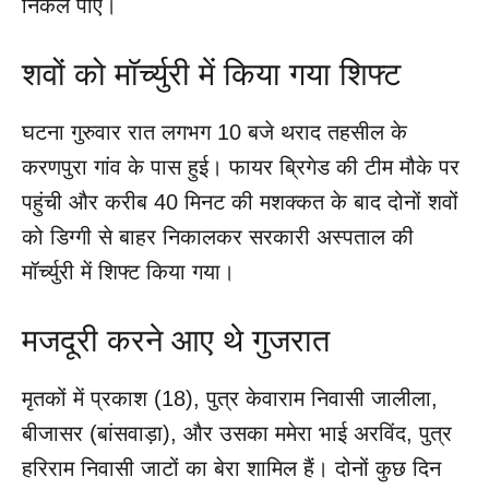
निकल पाए।
शवों को मॉर्च्युरी में किया गया शिफ्ट
घटना गुरुवार रात लगभग 10 बजे थराद तहसील के
करणपुरा गांव के पास हुई। फायर ब्रिगेड की टीम मौके पर
पहुंची और करीब 40 मिनट की मशक्कत के बाद दोनों शवों
को डिग्गी से बाहर निकालकर सरकारी अस्पताल की
मॉर्च्युरी में शिफ्ट किया गया।
मजदूरी करने आए थे गुजरात
मृतकों में प्रकाश (18), पुत्र केवाराम निवासी जालीला,
बीजासर (बांसवाड़ा), और उसका ममेरा भाई अरविंद, पुत्र
हरिराम निवासी जाटों का बेरा शामिल हैं। दोनों कुछ दिन