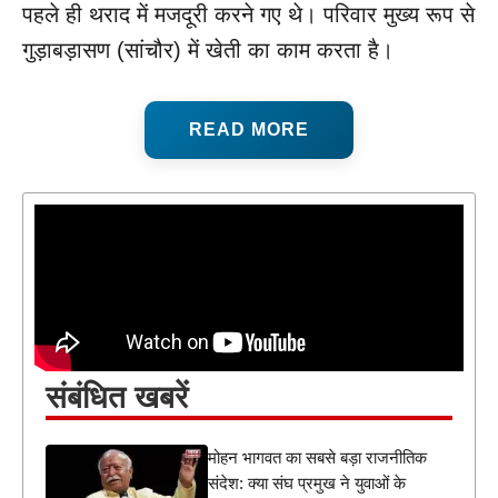
पहले ही थराद में मजदूरी करने गए थे। परिवार मुख्य रूप से
गुड़ाबड़ासण (सांचौर) में खेती का काम करता है।
READ MORE
संबंधित खबरें
मोहन भागवत का सबसे बड़ा राजनीतिक
संदेश: क्या संघ प्रमुख ने युवाओं के