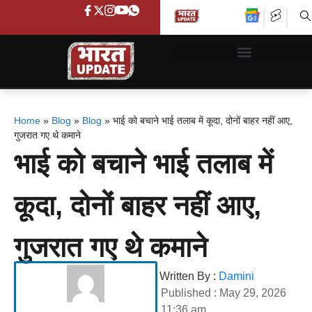
Home
»
Blog
»
Blog
»
भाई को बचाने भाई तलाब में कूदा, दोनों बाहर नहीं आए,
गुजरात गए थे कमाने
भाई को बचाने भाई तलाब में
कूदा, दोनों बाहर नहीं आए,
गुजरात गए थे कमाने
Written By :
Damini
Published :
May 29, 2026
11:36 am