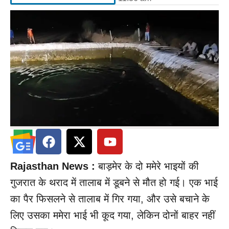
Rajasthan News :
बाड़मेर के दो ममेरे भाइयों की
गुजरात के थराद में तालाब में डूबने से मौत हो गई। एक भाई
का पैर फिसलने से तालाब में गिर गया, और उसे बचाने के
लिए उसका ममेरा भाई भी कूद गया, लेकिन दोनों बाहर नहीं