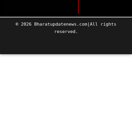
© 2026 Bharatupdatenews.com|All rights
reserved.