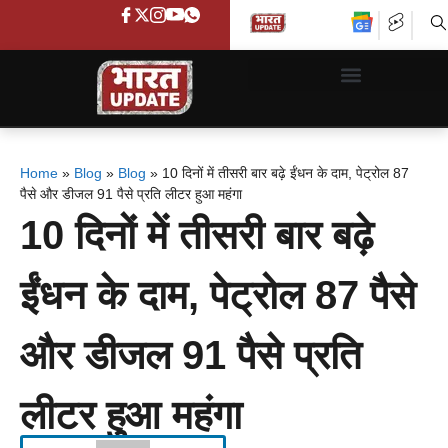
Home
»
Blog
»
Blog
»
10 दिनों में तीसरी बार बढ़े ईंधन के दाम, पेट्रोल 87
पैसे और डीजल 91 पैसे प्रति लीटर हुआ महंगा
10 दिनों में तीसरी बार बढ़े
ईंधन के दाम, पेट्रोल 87 पैसे
और डीजल 91 पैसे प्रति
लीटर हुआ महंगा