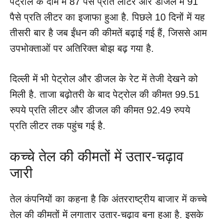
पेट्रोल के दाम में 87 पैसे प्रति लीटर और डीजल में 91
पैसे प्रति लीटर का इजाफा हुआ है. पिछले 10 दिनों में यह
तीसरी बार है जब ईंधन की कीमतें बढ़ाई गई हैं, जिससे आम
उपभोक्ताओं पर अतिरिक्त बोझ बढ़ गया है.
दिल्ली में भी पेट्रोल और डीजल के रेट में तेजी देखने को
मिली है. ताजा बढ़ोतरी के बाद पेट्रोल की कीमत 99.51
रुपये प्रति लीटर और डीजल की कीमत 92.49 रुपये
प्रति लीटर तक पहुंच गई है.
कच्चे तेल की कीमतों में उतार-चढ़ाव
जारी
तेल कंपनियों का कहना है कि अंतरराष्ट्रीय बाजार में कच्चे
तेल की कीमतों में लगातार उतार-चढ़ाव बना हुआ है. इसके