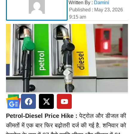
Written By :
Damini
Published :
May 23, 2026
9:15 am
Petrol-Diesel Price Hike :
पेट्रोल और डीजल की
कीमतों में एक बार फिर बढ़ोतरी दर्ज की गई है. शनिवार को