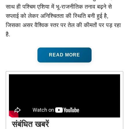
साथ ही पश्चिम एशिया में भू-राजनीतिक तनाव बढ़ने से
सप्लाई को लेकर अनिश्चितता की स्थिति बनी हुई है,
जिसका असर वैश्विक स्तर पर तेल की कीमतों पर पड़ रहा
है.
READ MORE
संबंधित खबरें