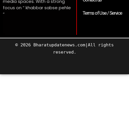
media spaces. With a strong
focus on ” khabbar sabse pehle
Terms of Use / Service
“
© 2026 Bharatupdatenews.com|All rights
reserved.