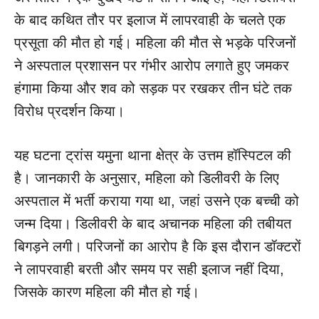
के बाद कथित तौर पर इलाज में लापरवाही के चलते एक
प्रसूता की मौत हो गई। महिला की मौत से भड़के परिजनों
ने अस्पताल प्रशासन पर गंभीर आरोप लगाते हुए जमकर
हंगामा किया और शव को सड़क पर रखकर तीन घंटे तक
विरोध प्रदर्शन किया।
यह घटना ट्रांस यमुना थाना क्षेत्र के उत्तम हॉस्पिटल की
है। जानकारी के अनुसार, महिला को डिलीवरी के लिए
अस्पताल में भर्ती कराया गया था, जहां उसने एक बच्ची को
जन्म दिया। डिलीवरी के बाद अचानक महिला की तबीयत
बिगड़ने लगी। परिजनों का आरोप है कि इस दौरान डॉक्टरों
ने लापरवाही बरती और समय पर सही इलाज नहीं दिया,
जिसके कारण महिला की मौत हो गई।