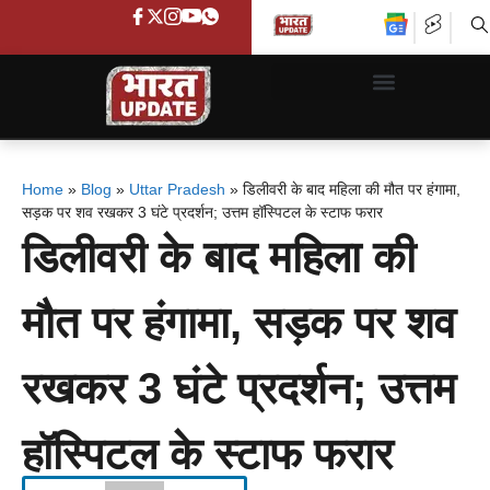
Home
»
Blog
»
Uttar Pradesh
»
डिलीवरी के बाद महिला की मौत पर हंगामा,
सड़क पर शव रखकर 3 घंटे प्रदर्शन; उत्तम हॉस्पिटल के स्टाफ फरार
डिलीवरी के बाद महिला की
मौत पर हंगामा, सड़क पर शव
रखकर 3 घंटे प्रदर्शन; उत्तम
हॉस्पिटल के स्टाफ फरार