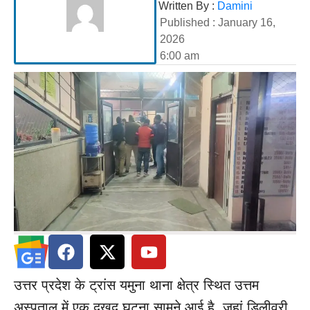
Written By :
Damini
Published :
January 16,
2026
6:00 am
उत्तर प्रदेश के ट्रांस यमुना थाना क्षेत्र स्थित उत्तम
अस्पताल में एक दुखद घटना सामने आई है, जहां डिलीवरी