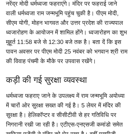
नरेंद्र मोदी धर्मध्वजा फहराएंगे। मंदिर पर फहराई जाने
वाली धर्मध्वजा राम जन्मभूमि पहुंच चुकी है। पीएम मोदी,
सीएम योगी, मोहन भागवत और उत्तर प्रदेश की राज्यपाल
ध्वजारोहण के आयोजन में शामिल होंगे। ध्वजारोहण का शुभ
मुहूर्त 11:58 बजे से 12:30 बजे तक है। बता दें कि इस
पावन अवसर पर पीएम मोदी 25 नवंबर को भगवान श्री राम
की विवाह पंचमी के मौके पर उपवास रखेंगे।
कड़ी की गई सुरक्षा व्यवस्था
धर्मध्वजा फहराए जाने के उपलक्ष्य में राम जन्मभूमि अयोध्या
में चारों ओर सुरक्षा सख्त की गई है। 5 लेयर में मंदिर की
सुरक्षा है। हेलिकॉप्टर व सीसीटीवी से हर गतिविधि पर
निगरानी रखी जा रही है। एटीएस-एनएसजी कमांडो समेत
खुफिया एजेंसी ने मंदिर को घेर रखा है। वहीं एसपीजी,