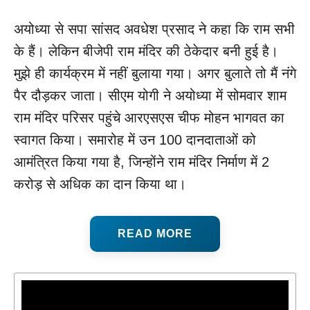
अयोध्या से सपा सांसद अवधेश प्रसाद ने कहा कि राम सभी
के हैं। लेकिन बीजेपी राम मंदिर की ठेकेदार बनी हुई है।
मुझे ही कार्यक्रम में नहीं बुलाया गया। अगर बुलाते तो मैं नंगे
पैर दौड़कर जाता। सीएम योगी ने अयोध्या में सोमवार शाम
राम मंदिर परिसर पहुंचे आरएसएस चीफ मोहन भागवत का
स्वागत किया। समारोह में उन 100 दानदाताओं को
आमंत्रित किया गया है, जिन्होंने राम मंदिर निर्माण में 2
करोड़ से अधिक का दान किया था।
READ MORE