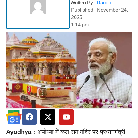
Written By :
Damini
Published :
November 24,
2025
1:14 pm
Ayodhya :
अयोध्या में कल राम मंदिर पर प्रधानमंत्री