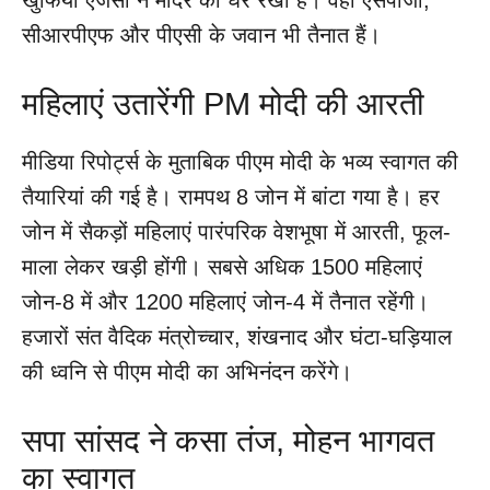
सीआरपीएफ और पीएसी के जवान भी तैनात हैं।
महिलाएं उतारेंगी PM मोदी की आरती
मीडिया रिपोर्ट्स के मुताबिक पीएम मोदी के भव्य स्वागत की
तैयारियां की गई है। रामपथ 8 जोन में बांटा गया है। हर
जोन में सैकड़ों महिलाएं पारंपरिक वेशभूषा में आरती, फूल-
माला लेकर खड़ी होंगी। सबसे अधिक 1500 महिलाएं
जोन-8 में और 1200 महिलाएं जोन-4 में तैनात रहेंगी।
हजारों संत वैदिक मंत्रोच्चार, शंखनाद और घंटा-घड़ियाल
की ध्वनि से पीएम मोदी का अभिनंदन करेंगे।
सपा सांसद ने कसा तंज, मोहन भागवत
का स्वागत