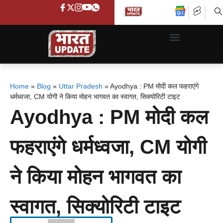
Home
»
Blog
»
Uttar Pradesh
»
Ayodhya : PM मोदी कल फहराएंगे
धर्मध्वजा, CM योगी ने किया मोहन भागवत का स्वागत, सिक्योरिटी टाइट
Ayodhya : PM मोदी कल
फहराएंगे धर्मध्वजा, CM योगी
ने किया मोहन भागवत का
स्वागत, सिक्योरिटी टाइट