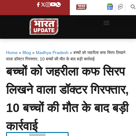
Home
»
Blog
»
Madhya Pradesh
»
बच्चों को जहरीला कफ सिरप लिखने
वाला डॉक्टर गिरफ्तार, 10 बच्चों की मौत के बाद बड़ी कार्रवाई
बच्चों को जहरीला कफ सिरप
लिखने वाला डॉक्टर गिरफ्तार,
10 बच्चों की मौत के बाद बड़ी
कार्रवाई