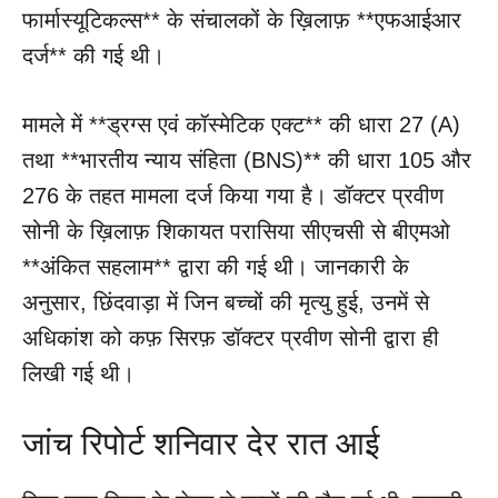
फार्मास्यूटिकल्स** के संचालकों के ख़िलाफ़ **एफआईआर
दर्ज** की गई थी।
मामले में **ड्रग्स एवं कॉस्मेटिक एक्ट** की धारा 27 (A)
तथा **भारतीय न्याय संहिता (BNS)** की धारा 105 और
276 के तहत मामला दर्ज किया गया है। डॉक्टर प्रवीण
सोनी के ख़िलाफ़ शिकायत परासिया सीएचसी से बीएमओ
**अंकित सहलाम** द्वारा की गई थी। जानकारी के
अनुसार, छिंदवाड़ा में जिन बच्चों की मृत्यु हुई, उनमें से
अधिकांश को कफ़ सिरफ़ डॉक्टर प्रवीण सोनी द्वारा ही
लिखी गई थी।
जांच रिपोर्ट शनिवार देर रात आई