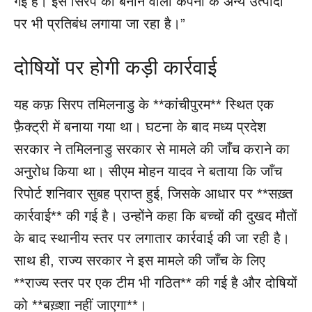
गई है। इस सिरप को बनाने वाली कंपनी के अन्य उत्पादों
पर भी प्रतिबंध लगाया जा रहा है।”
दोषियों पर होगी कड़ी कार्रवाई
यह कफ़ सिरप तमिलनाडु के **कांचीपुरम** स्थित एक
फ़ैक्ट्री में बनाया गया था। घटना के बाद मध्य प्रदेश
सरकार ने तमिलनाडु सरकार से मामले की जाँच कराने का
अनुरोध किया था। सीएम मोहन यादव ने बताया कि जाँच
रिपोर्ट शनिवार सुबह प्राप्त हुई, जिसके आधार पर **सख़्त
कार्रवाई** की गई है। उन्होंने कहा कि बच्चों की दुखद मौतों
के बाद स्थानीय स्तर पर लगातार कार्रवाई की जा रही है।
साथ ही, राज्य सरकार ने इस मामले की जाँच के लिए
**राज्य स्तर पर एक टीम भी गठित** की गई है और दोषियों
को **बख़्शा नहीं जाएगा**।