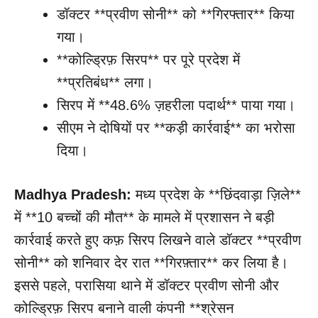
डॉक्टर **प्रवीण सोनी** को **गिरफ्तार** किया
गया।
**कोल्ड्रिफ़ सिरप** पर पूरे प्रदेश में
**प्रतिबंध** लगा।
सिरप में **48.6% ज़हरीला पदार्थ** पाया गया।
सीएम ने दोषियों पर **कड़ी कार्रवाई** का भरोसा
दिया।
Madhya Pradesh:
मध्य प्रदेश के **छिंदवाड़ा ज़िले**
में **10 बच्चों की मौत** के मामले में प्रशासन ने बड़ी
कार्रवाई करते हुए कफ़ सिरप लिखने वाले डॉक्टर **प्रवीण
सोनी** को शनिवार देर रात **गिरफ़्तार** कर लिया है।
इससे पहले, परासिया थाने में डॉक्टर प्रवीण सोनी और
कोल्ड्रिफ़ सिरप बनाने वाली कंपनी **श्रेसन