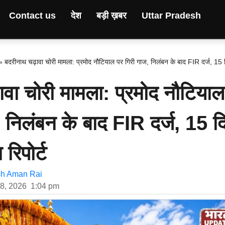
Contact us
देश
बड़ी ख़बर
Uttar Pradesh
»
बदरीनाथ चढ़ावा चोरी मामला: प्रमोद नौटियाल पर गिरी गाज, निलंबन के बाद FIR दर्ज, 15 द
ावा चोरी मामला: प्रमोद नौटियाल
, निलंबन के बाद FIR दर्ज, 15 द
 रिपोर्ट
h Aman Rai
 8, 2026
1:04 pm