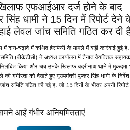
के खिलाफ एफआईआर दर्ज होने के बाद
कर सिंह धामी ने 15 दिन में रिपोर्ट देने क
थ हाई लेवल जांच समिति गठित कर दी 
ें दान-चढ़ावे में कथित हेराफेरी के मामले में बड़ी कार्रवाई हुई है.
मिति (बीकेटीसी) ने अध्यक्ष कार्यालय में तैनात वैयक्तिक सहाय
निलंबित किया और अब उनके खिलाफ बदरीनाथ थाने में मुकदमा 
े की गंभीरता को देखते हुए मुख्यमंत्री पुष्कर सिंह धामी के निर्दे
जांच समिति गठित की गई है. जो 15 दिनों के भीतर अपनी रिपोर्ट
 सामने आईं गंभीर अनियमितताएं