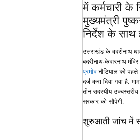
में कर्मचारी 
मुख्यमंत्री पुष्
निर्देश के सा
उत्तराखंड के बदरीनाथ धाम म
बदरीनाथ-केदारनाथ मंदिर स
प्रमोद
नौटियाल को पहले 
दर्ज करा दिया गया है. मामल
तीन सदस्यीय उच्चस्तरीय 
सरकार को सौंपेगी.
शुरुआती जांच में