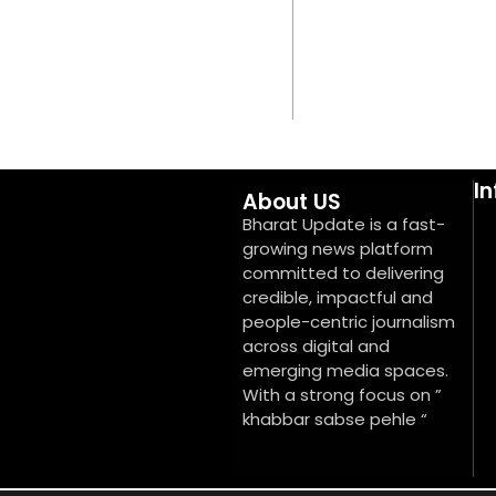
I
About US
Bharat Update is a fast-
growing news platform
committed to delivering
credible, impactful and
people-centric journalism
across digital and
emerging media spaces.
With a strong focus on ”
khabbar sabse pehle “