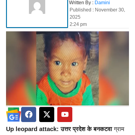
Written By :
Damini
Published :
November 30,
2025
2:24 pm
Up leopard attack: उत्तर प्रदेश के बनकटवा
ग्राम