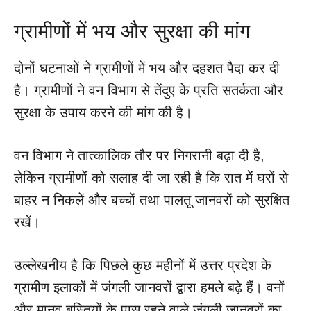
ग्रामीणों में भय और सुरक्षा की मांग
दोनों घटनाओं ने ग्रामीणों में भय और दहशत पैदा कर दी
है। ग्रामीणों ने वन विभाग से तेंदुए के प्रति सतर्कता और
सुरक्षा के उपाय करने की मांग की है।
वन विभाग ने तात्कालिक तौर पर निगरानी बढ़ा दी है,
लेकिन ग्रामीणों को सलाह दी जा रही है कि रात में घरों से
बाहर न निकलें और बच्चों तथा पालतू जानवरों को सुरक्षित
रखें।
उल्लेखनीय है कि पिछले कुछ महीनों में उत्तर प्रदेश के
ग्रामीण इलाकों में जंगली जानवरों द्वारा हमले बढ़े हैं। वनों
और मानव बस्तियों के पास रहने वाले जंगली जानवरों का