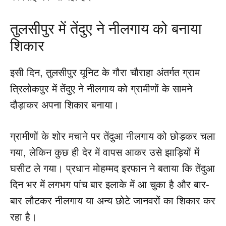
तुलसीपुर में तेंदुए ने नीलगाय को बनाया
शिकार
इसी दिन, तुलसीपुर यूनिट के गौरा चौराहा अंतर्गत ग्राम
त्रिलोकपुर में तेंदुए ने नीलगाय को ग्रामीणों के सामने
दौड़ाकर अपना शिकार बनाया।
ग्रामीणों के शोर मचाने पर तेंदुआ नीलगाय को छोड़कर चला
गया, लेकिन कुछ ही देर में वापस आकर उसे झाड़ियों में
घसीट ले गया। प्रधान मोहम्मद इरफान ने बताया कि तेंदुआ
दिन भर में लगभग पांच बार इलाके में आ चुका है और बार-
बार लौटकर नीलगाय या अन्य छोटे जानवरों का शिकार कर
रहा है।