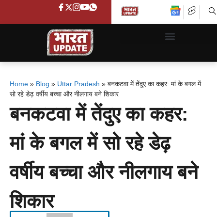
Home
»
Blog
»
Uttar Pradesh
»
बनकटवा में तेंदुए का कहर: मां के बगल में
सो रहे डेढ़ वर्षीय बच्चा और नीलगाय बने शिकार
बनकटवा में तेंदुए का कहर:
मां के बगल में सो रहे डेढ़
वर्षीय बच्चा और नीलगाय बने
शिकार