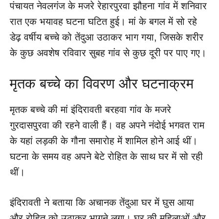
पंचायत नेवलगंज के मजरे रेहारपुरवा झौहना गांव में शनिवार
रात एक भयावह घटना घटित हुई। मां के बगल में सो रहे
डेढ़ वर्षीय बच्चे को तेंदुआ उठाकर भाग गया, जिसके शरीर
के कुछ अवशेष रविवार सुबह गांव से कुछ दूरी पर पाए गए।
मृतक बच्चे का विवरण और घटनाक्रम
मृतक बच्चे की मां इंदिरावती बरहवा गांव के मजरे
गुरदासपुरवा की रहने वाली हैं। वह अपने नंदोई भगवत राम
के यहां लड़की के गौना समारोह में शामिल होने आई थीं।
घटना के समय वह अपने बेटे रोहित के साथ घर में सो रही
थीं।
इंदिरावती ने बताया कि अचानक तेंदुआ घर में घुस आया
और रोहित को उठाकर भागने लगा। घर की महिलाओं और