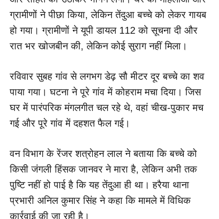
ग्रामीणों ने पीछा किया, लेकिन तेंदुआ बच्चे को लेकर गायब
हो गया। ग्रामीणों ने यूपी डायल 112 को सूचना दी और
रात भर खोजबीन की, लेकिन कोई सुराग नहीं मिला।
रविवार सुबह गांव से लगभग डेढ़ सौ मीटर दूर बच्चे का शव
पाया गया। घटना ने पूरे गांव में कोहराम मचा दिया। जिस
घर में पारंपरिक मंगलगीत चल रहे थे, वहां चीख-पुकार मच
गई और पूरे गांव में दहशत फैल गई।
वन विभाग के रेंजर शत्रोहन लाल ने बताया कि बच्चे को
किसी जंगली हिंसक जानवर ने मारा है, लेकिन अभी तक
पुष्टि नहीं हो पाई है कि यह तेंदुआ ही था। हरैया थाना
प्रभारी अनिल कुमार सिंह ने कहा कि मामले में विधिक
कार्रवाई की जा रही है।