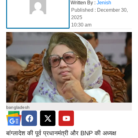
Written By :
Jenish
Published :
December 30,
2025
10:30 am
bangladesh
बांग्लादेश की पूर्व प्रधानमंत्री और BNP की अध्यक्ष