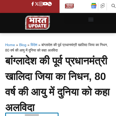
Home
»
Blog
»
विदेश
»
बांग्लादेश की पूर्व प्रधानमंत्री खालिदा जिया का निधन,
80 वर्ष की आयु में दुनिया को कहा अलविदा
बांग्लादेश की पूर्व प्रधानमंत्री
खालिदा जिया का निधन, 80
वर्ष की आयु में दुनिया को कहा
अलविदा