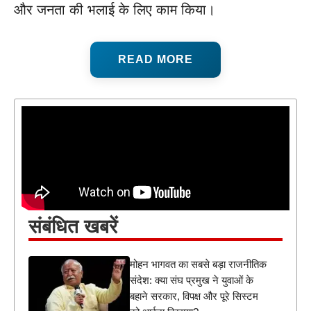
और जनता की भलाई के लिए काम किया।
READ MORE
संबंधित खबरें
मोहन भागवत का सबसे बड़ा राजनीतिक
संदेश: क्या संघ प्रमुख ने युवाओं के
बहाने सरकार, विपक्ष और पूरे सिस्टम