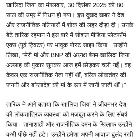
खालिदा जिया का मंगलवार, 30 दिसंबर 2025 को 80
साल की उम्र में निधन हो गया। इस दुखद खबर ने देश
और राजनीतिक गलियारों में शोक की लहर दौड़ा दी। उनके
बेटे तारिक रहमान ने इस बारे में सोशल मीडिया प्लेटफॉर्म
एक्स (पूर्व ट्विटर) पर भावुक पोस्ट साझा किया। उन्होंने
लिखा, “मेरी मां और BNP की अध्यक्ष बेगम खालिदा जिया
अल्लाह की पुकार सुनकर आज हमें छोड़कर चली गईं। वह
केवल एक राजनीतिक नेता नहीं थीं, बल्कि लोकतंत्र की
जननी और बांग्लादेश की मां के रूप में जानी जाती थीं।”
तारिक ने आगे बताया कि खालिदा जिया ने जीवनभर देश
की लोकतांत्रिक व्यवस्था को मजबूत करने के लिए संघर्ष
किया। तानाशाही और राजनीतिक दमन के खिलाफ उन्होंने
कभी पीछे नहीं हटे। उन्होंने हमेशा अपनी आवाज बुलंद रखी