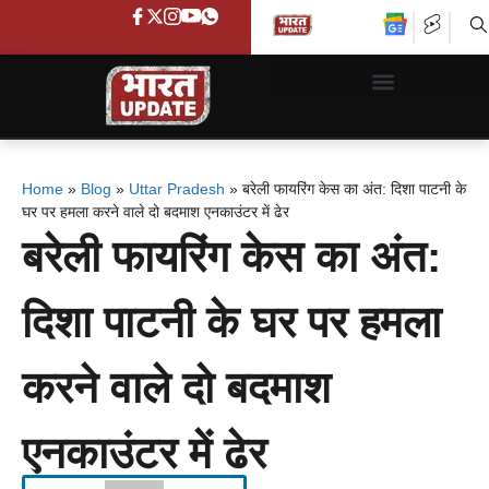
Home
»
Blog
»
Uttar Pradesh
»
बरेली फायरिंग केस का अंत: दिशा पाटनी के
घर पर हमला करने वाले दो बदमाश एनकाउंटर में ढेर
बरेली फायरिंग केस का अंत:
दिशा पाटनी के घर पर हमला
करने वाले दो बदमाश
एनकाउंटर में ढेर