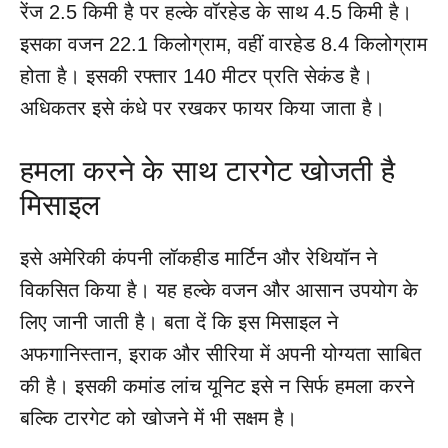
रेंज 2.5 किमी है पर हल्के वॉरहेड के साथ 4.5 किमी है।
इसका वजन 22.1 किलोग्राम, वहीं वारहेड 8.4 किलोग्राम
होता है। इसकी रफ्तार 140 मीटर प्रति सेकंड है।
अधिकतर इसे कंधे पर रखकर फायर किया जाता है।
हमला करने के साथ टारगेट खोजती है
मिसाइल
इसे अमेरिकी कंपनी लॉकहीड मार्टिन और रेथियॉन ने
विकसित किया है। यह हल्के वजन और आसान उपयोग के
लिए जानी जाती है। बता दें कि इस मिसाइल ने
अफगानिस्तान, इराक और सीरिया में अपनी योग्यता साबित
की है। इसकी कमांड लांच यूनिट इसे न सिर्फ हमला करने
बल्कि टारगेट को खोजने में भी सक्षम है।