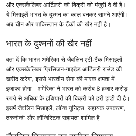
और एक्सकैलिबर आर्टिलरी की बिक्री को मंज़ूरी दे दी है।
ये मिसाइलें भारत के दुश्मन का काल बनकर सामने आएंगी।
अब चीन और पाकिस्तान के टैंकों की खैर नहीं है।
भारत के दुश्मनों की खैर नहीं
बता दें कि भारत अमेरिका से जैवलिन एंटी-टैंक मिसाइलों
और एक्सकैलिबर प्रिसिजन-गाइडेड आर्टिलरी राउंड की
खरीद करेगा, इससे भारतीय सेना की मारक क्षमता में
इजाफा होगा। अमेरिका ने भारत को करीब 8 हजार करोड़
रुपये से अधिक के हथियारों की बिक्री को हरी झंडी दी है।
इसमें जैवलिन मिसाइलें, लॉन्च यूनिट्स, सहायक उपकरण,
तकनीकी और लॉजिस्टिक सहायता शामिल है।