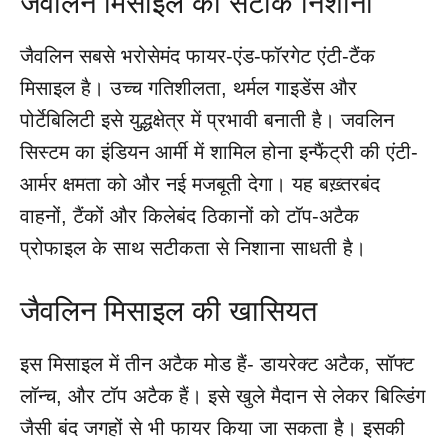
जैवलिन मिसाइल का सटीक निशाना
जैवलिन सबसे भरोसेमंद फायर-एंड-फॉरगेट एंटी-टैंक
मिसाइल है। उच्च गतिशीलता, थर्मल गाइडेंस और
पोर्टेबिलिटी इसे युद्धक्षेत्र में प्रभावी बनाती है। जवलिन
सिस्टम का इंडियन आर्मी में शामिल होना इन्फैंट्री की एंटी-
आर्मर क्षमता को और नई मजबूती देगा। यह बख़्तरबंद
वाहनों, टैंकों और किलेबंद ठिकानों को टॉप-अटैक
प्रोफाइल के साथ सटीकता से निशाना साधती है।
जैवलिन मिसाइल की खासियत
इस मिसाइल में तीन अटैक मोड हैं- डायरेक्ट अटैक, सॉफ्ट
लॉन्च, और टॉप अटैक हैं। इसे खुले मैदान से लेकर बिल्डिंग
जैसी बंद जगहों से भी फायर किया जा सकता है। इसकी