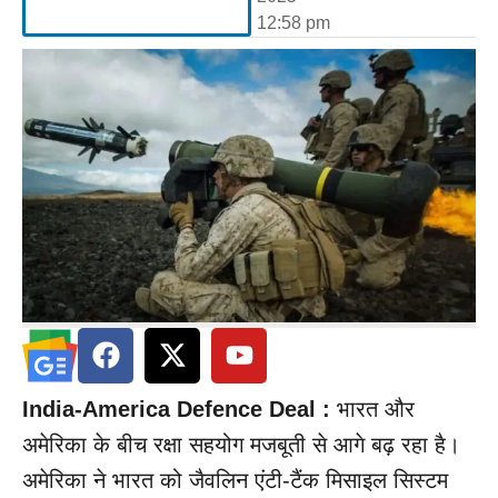
12:58 pm
India-America Defence Deal :
भारत और
अमेरिका के बीच रक्षा सहयोग मजबूती से आगे बढ़ रहा है।
अमेरिका ने भारत को जैवलिन एंटी-टैंक मिसाइल सिस्टम