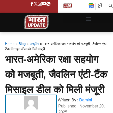
Home
»
Blog
»
राष्ट्रीय
»
भारत-अमेरिका रक्षा सहयोग को मजबूती, जैवलिन एंटी-
टैंक मिसाइल डील को मिली मंजूरी
भारत-अमेरिका रक्षा सहयोग
को मजबूती, जैवलिन एंटी-टैंक
मिसाइल डील को मिली मंजूरी
Written By :
Damini
Published :
November 20,
2025