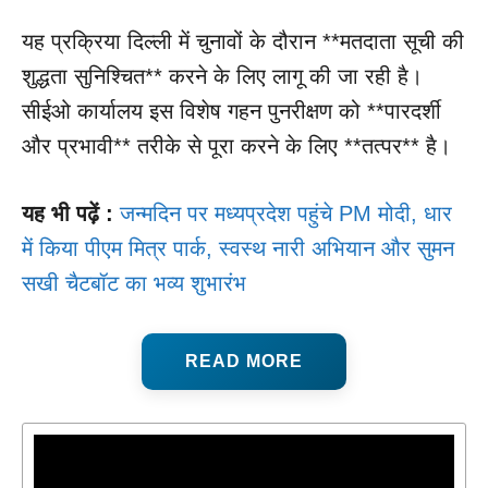
यह प्रक्रिया दिल्ली में चुनावों के दौरान **मतदाता सूची की
शुद्धता सुनिश्चित** करने के लिए लागू की जा रही है।
सीईओ कार्यालय इस विशेष गहन पुनरीक्षण को **पारदर्शी
और प्रभावी** तरीके से पूरा करने के लिए **तत्पर** है।
यह भी पढ़ें :
जन्मदिन पर मध्यप्रदेश पहुंचे PM मोदी, धार
में किया पीएम मित्र पार्क, स्वस्थ नारी अभियान और सुमन
सखी चैटबॉट का भव्य शुभारंभ
READ MORE