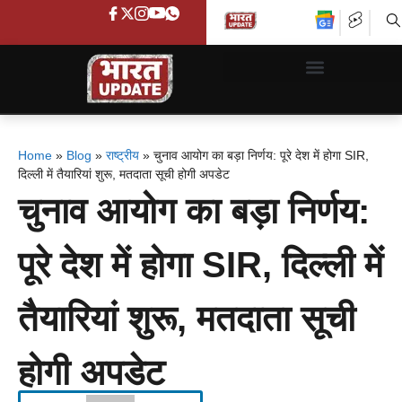
Home
»
Blog
»
राष्ट्रीय
»
चुनाव आयोग का बड़ा निर्णय: पूरे देश में होगा SIR,
दिल्ली में तैयारियां शुरू, मतदाता सूची होगी अपडेट
चुनाव आयोग का बड़ा निर्णय:
पूरे देश में होगा SIR, दिल्ली में
तैयारियां शुरू, मतदाता सूची
होगी अपडेट