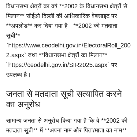
विधानसभा क्षेत्रों का वर्ष **2002 के विधानसभा क्षेत्रों से
मिलान** सीईओ दिल्ली की आधिकारिक वेबसाइट पर
**अपलोड** कर दिया गया है। **2002 की मतदाता
सूची**
`https://www.ceodelhi.gov.in/ElectoralRoll_200
2.aspx` तथा **विधानसभा क्षेत्रों का मिलान**
`https://ceodelhi.gov.in/SIR2025.aspx` पर
उपलब्ध है।
जनता से मतदाता सूची सत्यापित करने
का अनुरोध
सामान्य जनता से अनुरोध किया गया है कि वे **2002 की
मतदाता सूची** में **अपना नाम और पिता/माता का नाम**