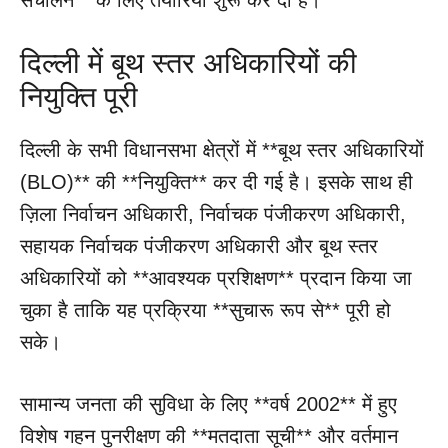
दिल्ली में बूथ स्तर अधिकारियों की
नियुक्ति पूरी
दिल्ली के सभी विधानसभा क्षेत्रों में **बूथ स्तर अधिकारियों
(BLO)** की **नियुक्ति** कर दी गई है। इसके साथ ही
ज़िला निर्वाचन अधिकारी, निर्वाचक पंजीकरण अधिकारी,
सहायक निर्वाचक पंजीकरण अधिकारी और बूथ स्तर
अधिकारियों को **आवश्यक प्रशिक्षण** प्रदान किया जा
चुका है ताकि यह प्रक्रिया **सुचारू रूप से** पूरी हो
सके।
सामान्य जनता की सुविधा के लिए **वर्ष 2002** में हुए
विशेष गहन पुनरीक्षण की **मतदाता सूची** और वर्तमान