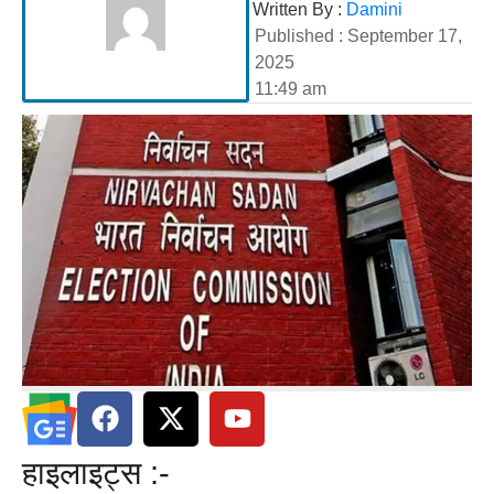
Written By :
Damini
Published :
September 17,
2025
11:49 am
हाइलाइट्स :-