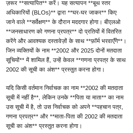
ज़रूर **सत्यापित** करें। यह सत्यापन **बूथ स्तर
अधिकारियों (BLOs)** द्वारा **घर-घर जाकर** किए
जाने वाले **सर्वेक्षण** के दौरान मददगार होगा। बीएलओ
**जनसाधारण को गणना प्रपत्र** दो प्रतियों में वितरित
करेंगे और आवश्यक दस्तावेज़ों के साथ **फ़ॉर्म भरवाएँगे**।
जिन व्यक्तियों के नाम **2002 और 2025 दोनों मतदाता
सूचियों** में शामिल हैं, उन्हें केवल **गणना प्रपत्र के साथ
2002 की सूची का अंश** प्रस्तुत करना होगा।
यदि किसी वर्तमान निर्वाचक का नाम **2002 की मतदाता
सूची में नहीं है**, लेकिन उनके **पिता या माता** का नाम
उस सूची में है, तो उस निर्वाचक को अपने **पहचान पत्र,
गणना प्रपत्र** और **माता-पिता की 2002 की मतदाता
सूची का अंश** प्रस्तुत करना होगा।