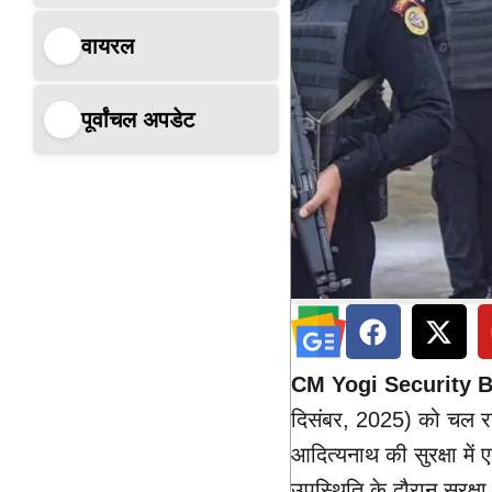
वायरल
पूर्वांचल अपडेट
CM Yogi Security 
दिसंबर, 2025) को चल रहे 
आदित्यनाथ की सुरक्षा में 
उपस्थिति के दौरान सुरक्षा