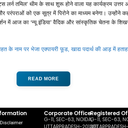
ट्स लर्न तमिल’ थीम के साथ शुरू होने वाला यह कार्यक्रम उत्तर
और परंपराओं को एक सूत्र में पिरोने का माध्यम बनेगा। उन्होंने क
गदर्शन में आज का ‘न्यू इंडिया’ वैदिक और सांस्कृतिक चेतना के शि
ाहत के नाम पर भेजा एक्पायरी फूड, खाद्य पदार्थ की आड़ में हता
READ MORE
nformation
Corporate Office
Registered Of
G-11, SEC-63, NOIDA,
G-11, SEC-63, N
Disclaimer
UTTARPRADESH-201301
UTTARPRADESH-