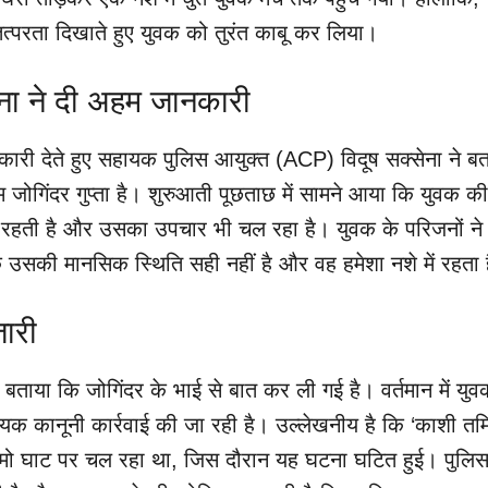
े तत्परता दिखाते हुए युवक को तुरंत काबू कर लिया।
ेना ने दी अहम जानकारी
कारी देते हुए सहायक पुलिस आयुक्त (ACP) विदूष सक्सेना ने बत
 जोगिंदर गुप्ता है। शुरुआती पूछताछ में सामने आया कि युवक की
 रहती है और उसका उपचार भी चल रहा है। युवक के परिजनों ने
कि उसकी मानसिक स्थिति सही नहीं है और वह हमेशा नशे में रहता 
ारी
े बताया कि जोगिंदर के भाई से बात कर ली गई है। वर्तमान में युव
यक कानूनी कार्रवाई की जा रही है। उल्लेखनीय है कि ‘काशी तम
नमो घाट पर चल रहा था, जिस दौरान यह घटना घटित हुई। पुलि