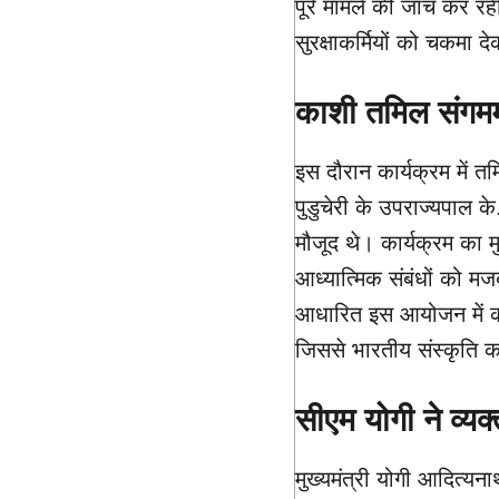
पूरे मामले की जांच कर 
सुरक्षाकर्मियों को चकमा दे
काशी तमिल संग
इस दौरान कार्यक्रम में तमि
पुडुचेरी के उपराज्यपाल
मौजूद थे। कार्यक्रम का म
आध्यात्मिक संबंधों को म
आधारित इस आयोजन में काश
जिससे भारतीय संस्कृति क
सीएम योगी ने व्यक
मुख्यमंत्री योगी आदित्यन