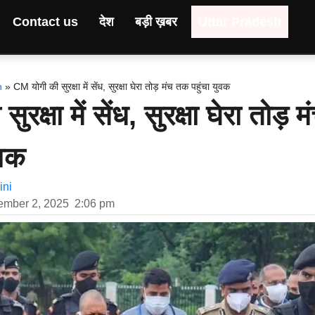
Contact us
देश
बड़ी ख़बर
Uttar Pradesh
h
»
CM योगी की सुरक्षा में सेंध, सुरक्षा घेरा तोड़ मंच तक पहुंचा युवक
क्षा में सेंध, सुरक्षा घेरा तोड़ म
ुवक
ni
ember 2, 2025
2:06 pm