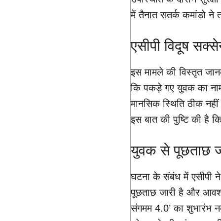
में तैनात सतर्क कमांडो न
एसीपी विदूष सक्स
इस मामले की विस्तृत जान
कि पकड़े गए युवक का नाम
मानसिक स्थिति ठीक नहीं
इस बात की पुष्टि की है 
युवक से पूछताछ ज
घटना के संबंध में एसीपी न
पूछताछ जारी है और आवश्
संगमम 4.0’ का शुभारंभ 