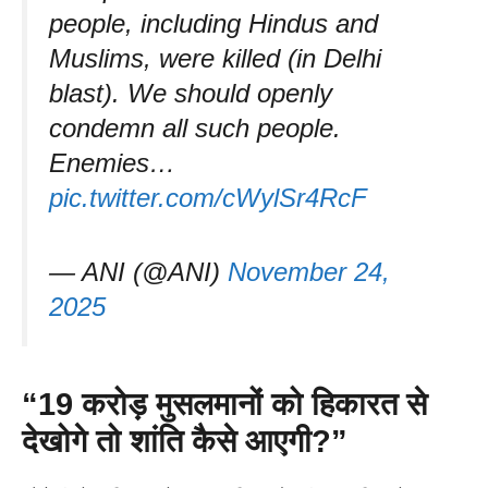
people, including Hindus and
Muslims, were killed (in Delhi
blast). We should openly
condemn all such people.
Enemies…
pic.twitter.com/cWylSr4RcF
— ANI (@ANI)
November 24,
2025
“19
करोड़ मुसलमानों को हिकारत से
देखोगे तो शांति कैसे आएगी
?”