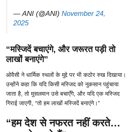
— ANI (@ANI)
November 24,
2025
“
मस्जिदें बचाएंगे, और जरूरत पड़ी तो
लाखों बनाएंगे”
ओवैसी ने धार्मिक स्थलों के मुद्दे पर भी कठोर रुख दिखाया।
उन्होंने कहा कि यदि किसी मस्जिद को नुकसान पहुंचाया
जाता है, तो मुसलमान उसे बचाएँगे, और यदि एक मस्जिद
गिराई जाएगी, “तो हम लाखों मस्जिदें बनाएंगे।”
“
हम देश से नफरत नहीं करते…