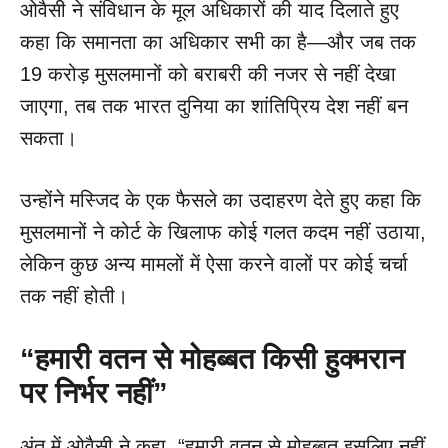
ओवैसी ने संविधान के मूल अधिकारों की याद दिलाते हुए
कहा कि समानता का अधिकार सभी का है—और जब तक
19 करोड़ मुसलमानों को बराबरी की नजर से नहीं देखा
जाएगा, तब तक भारत दुनिया का शांतिप्रिय देश नहीं बन
सकता।
उन्होंने मस्जिद के एक फैसले का उदाहरण देते हुए कहा कि
मुसलमानों ने कोर्ट के खिलाफ कोई गलत कदम नहीं उठाया,
लेकिन कुछ अन्य मामलों में ऐसा करने वालों पर कोई चर्चा
तक नहीं होती।
“
हमारी वतन से मोहब्बत किसी हुक्मरान
पर निर्भर नहीं”
अंत में ओवैसी ने कहा, “हमारी वतन से मोहब्बत इसलिए नहीं