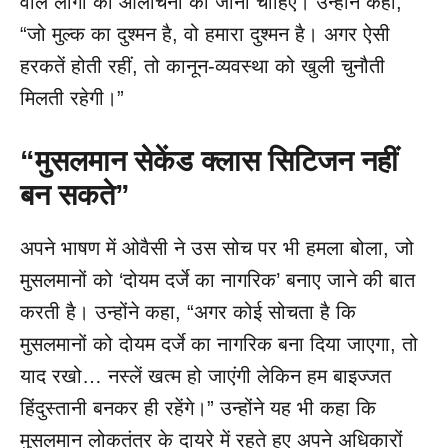
वाले लोगों की आलोचना की जानी चाहिए। उन्होंने कहा,
“जो मुल्क का दुश्मन है, वो हमारा दुश्मन है। अगर ऐसी
हरकतें होती रहीं, तो कानून-व्यवस्था को खुली चुनौती
मिलती रहेगी।”
“
मुसलमान सेकेंड क्लास सिटिजन नहीं
बन सकते”
अपने भाषण में ओवैसी ने उस सोच पर भी हमला बोला, जो
मुसलमानों को ‘दोयम दर्जे का नागरिक’ बनाए जाने की बात
करती है। उन्होंने कहा, “अगर कोई सोचता है कि
मुसलमानों को दोयम दर्जे का नागरिक बना दिया जाएगा, तो
याद रखो… नस्लें खत्म हो जाएंगी लेकिन हम बाइज्जत
हिंदुस्तानी बनकर ही रहेंगे।” उन्होंने यह भी कहा कि
मुसलमान लोकतंत्र के दायरे में रहते हुए अपने अधिकारों