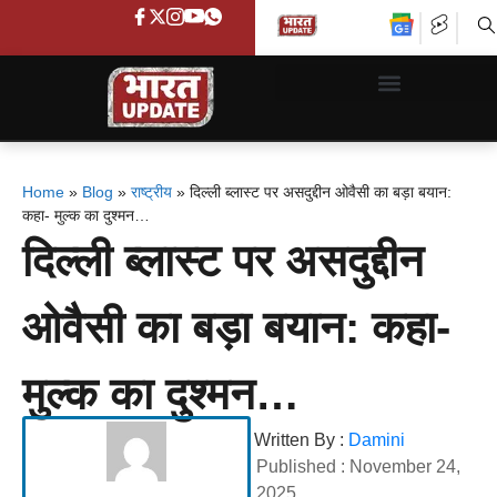
Home
»
Blog
»
राष्ट्रीय
»
दिल्ली ब्लास्ट पर असदुद्दीन ओवैसी का बड़ा बयान:
कहा- मुल्क का दुश्मन…
दिल्ली ब्लास्ट पर असदुद्दीन
ओवैसी का बड़ा बयान: कहा-
मुल्क का दुश्मन…
Written By :
Damini
Published :
November 24,
2025