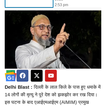
2:53 pm
Delhi Blast :
दिल्ली के लाल किले के पास हुए धमाके में
14 लोगों की मृत्यु ने पूरे देश को झकझोर कर रख दिया।
इस घटना के बाद एआईएमआईएम (AIMIM) प्रमुख