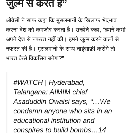
जुल्म से करते हैं”
ओवैसी ने साफ कहा कि मुसलमानों के खिलाफ भेदभाव
करना देश को कमजोर करता है। उन्होंने कहा, “हमने कभी
अपने देश से नफरत नहीं की। हमने जुल्म करने वालों से
नफरत की है। मुसलमानों के साथ नाइंसाफ़ी करोगे तो
भारत कैसे विकसित बनेगा?”
#WATCH | Hyderabad,
Telangana: AIMIM chief
Asaduddin Owaisi says, “…We
condemn anyone who sits in an
educational institution and
conspires to build bombs…14