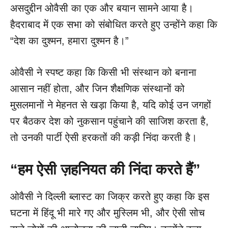
असदुद्दीन ओवैसी का एक और बयान सामने आया है।
हैदराबाद में एक सभा को संबोधित करते हुए उन्होंने कहा कि
“देश का दुश्मन, हमारा दुश्मन है।”
ओवैसी ने स्पष्ट कहा कि किसी भी संस्थान को बनाना
आसान नहीं होता, और जिन शैक्षणिक संस्थानों को
मुसलमानों ने मेहनत से खड़ा किया है, यदि कोई उन जगहों
पर बैठकर देश को नुकसान पहुंचाने की साजिश करता है,
तो उनकी पार्टी ऐसी हरकतों की कड़ी निंदा करती है।
“
हम ऐसी ज़हनियत की निंदा करते हैं”
ओवैसी ने दिल्ली ब्लास्ट का जिक्र करते हुए कहा कि इस
घटना में हिंदू भी मारे गए और मुस्लिम भी, और ऐसी सोच