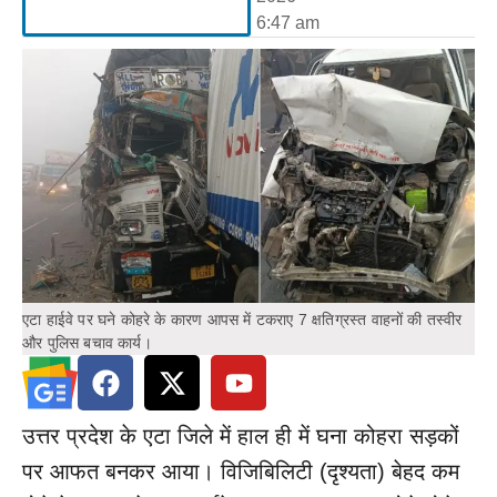
6:47 am
एटा हाईवे पर घने कोहरे के कारण आपस में टकराए 7 क्षतिग्रस्त वाहनों की तस्वीर
और पुलिस बचाव कार्य।
उत्तर प्रदेश के एटा जिले में हाल ही में घना कोहरा सड़कों
पर आफत बनकर आया। विजिबिलिटी (दृश्यता) बेहद कम