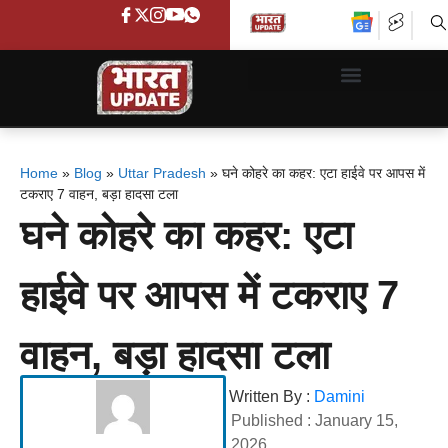
Home
»
Blog
»
Uttar Pradesh
»
घने कोहरे का कहर: एटा हाईवे पर आपस में
टकराए 7 वाहन, बड़ा हादसा टला
घने कोहरे का कहर: एटा
हाईवे पर आपस में टकराए 7
वाहन, बड़ा हादसा टला
Written By :
Damini
Published :
January 15,
2026