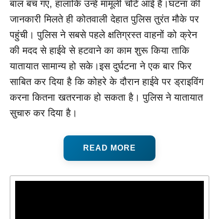
बाल बच गए, हालांकि उन्हें मामूली चोटें आई हैं।घटना की
जानकारी मिलते ही कोतवाली देहात पुलिस तुरंत मौके पर
पहुंची। पुलिस ने सबसे पहले क्षतिग्रस्त वाहनों को क्रेन
की मदद से हाईवे से हटवाने का काम शुरू किया ताकि
यातायात सामान्य हो सके।इस दुर्घटना ने एक बार फिर
साबित कर दिया है कि कोहरे के दौरान हाईवे पर ड्राइविंग
करना कितना खतरनाक हो सकता है। पुलिस ने यातायात
सुचारु कर दिया है।
READ MORE