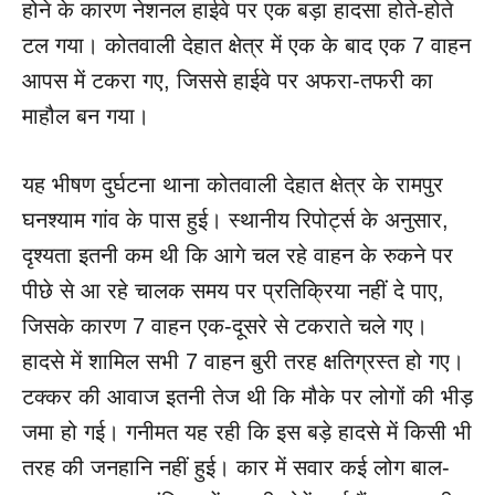
होने के कारण नेशनल हाईवे पर एक बड़ा हादसा होते-होते
टल गया। कोतवाली देहात क्षेत्र में एक के बाद एक 7 वाहन
आपस में टकरा गए, जिससे हाईवे पर अफरा-तफरी का
माहौल बन गया।
यह भीषण दुर्घटना थाना कोतवाली देहात क्षेत्र के रामपुर
घनश्याम गांव के पास हुई। स्थानीय रिपोर्ट्स के अनुसार,
दृश्यता इतनी कम थी कि आगे चल रहे वाहन के रुकने पर
पीछे से आ रहे चालक समय पर प्रतिक्रिया नहीं दे पाए,
जिसके कारण 7 वाहन एक-दूसरे से टकराते चले गए।
हादसे में शामिल सभी 7 वाहन बुरी तरह क्षतिग्रस्त हो गए।
टक्कर की आवाज इतनी तेज थी कि मौके पर लोगों की भीड़
जमा हो गई। गनीमत यह रही कि इस बड़े हादसे में किसी भी
तरह की जनहानि नहीं हुई। कार में सवार कई लोग बाल-