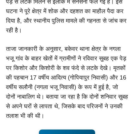
पेड़ से लटके मिलने से इलाके में सनसनी फैल गई है। इस
घटना ने पूरे क्षेत्र में शोक और दहशत का माहौल पैदा कर
दिया है, और स्थानीय पुलिस मामले की गहनता से जांच कर
रही है।
ताजा जानकारी के अनुसार, बकेवर थाना क्षेत्र के नगला
भजू गांव के बाहर खेतों में ग्रामीणों ने रविवार सुबह एक पेड़
पर किशोर और किशोरी के शव फंदे से लटके देखे। मृतकों
की पहचान 17 वर्षीय आदित्य (गोपियापुर निवासी) और 16
वर्षीय सलौनी (नगला भजू निवासी) के रूप में हुई है, जो
दोनों नाबालिग थे। बताया जा रहा है कि दोनों शनिवार सुबह
से अपने घरों से लापता थे, जिसके बाद परिजनों ने उनकी
तलाश भी की थी।