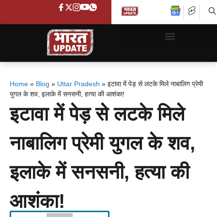
Home
»
Blog
»
Uttar Pradesh
»
इटावा में पेड़ से लटके मिले नाबालिग प्रेमी
युगल के शव, इलाके में सनसनी, हत्या की आशंका!
इटावा में पेड़ से लटके मिले
नाबालिग प्रेमी युगल के शव,
इलाके में सनसनी, हत्या की
आशंका!