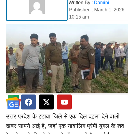
Written By :
Damini
Published :
March 1, 2026
10:15 am
उत्तर प्रदेश के इटावा जिले से एक दिल दहला देने वाली
खबर सामने आई है, जहां एक नाबालिग प्रेमी युगल के शव